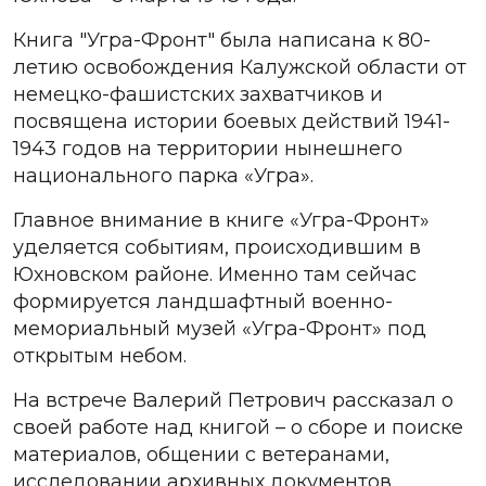
Книга "Угра-Фронт" была написана к 80-
летию освобождения Калужской области от
немецко-фашистских захватчиков и
посвящена истории боевых действий 1941-
1943 годов на территории нынешнего
национального парка «Угра».
Главное внимание в книге «Угра-Фронт»
уделяется событиям, происходившим в
Юхновском районе. Именно там сейчас
формируется ландшафтный военно-
мемориальный музей «Угра-Фронт» под
открытым небом.
На встрече Валерий Петрович рассказал о
своей работе над книгой – о сборе и поиске
материалов, общении с ветеранами,
исследовании архивных документов.