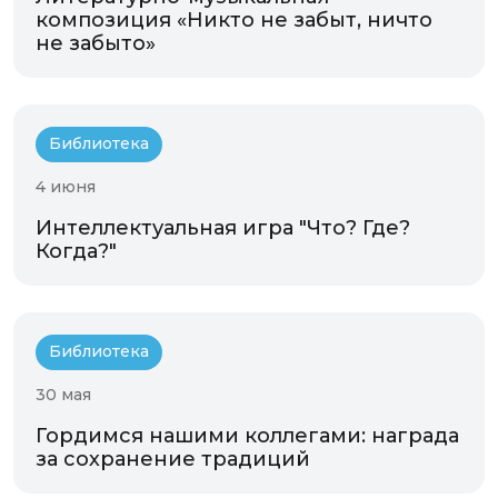
композиция «Никто не забыт, ничто
не забыто»
Библиотека
4 июня
Интеллектуальная игра "Что? Где?
Когда?"
Библиотека
30 мая
Гордимся нашими коллегами: награда
за сохранение традиций