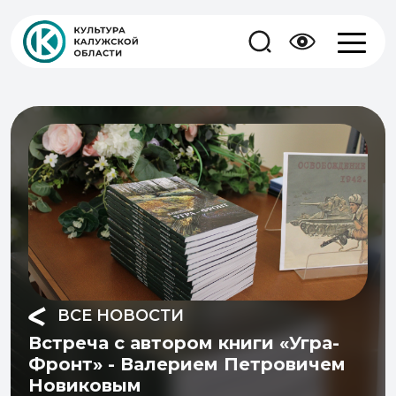
ВСЕ НОВОСТИ
Встреча с автором книги «Угра-
Фронт» - Валерием Петровичем
Новиковым