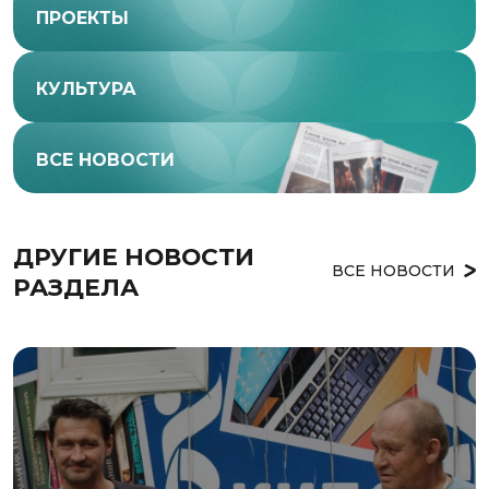
ПРОЕКТЫ
КУЛЬТУРА
ВСЕ НОВОСТИ
ДРУГИЕ НОВОСТИ 
ВСЕ НОВОСТИ
РАЗДЕЛА