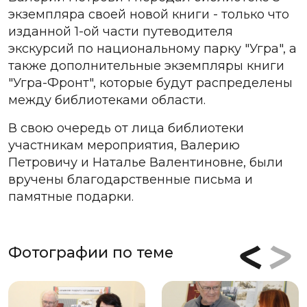
экземпляра своей новой книги - только что
изданной 1-ой части путеводителя
экскурсий по национальному парку "Угра", а
также дополнительные экземпляры книги
"Угра-Фронт", которые будут распределены
между библиотеками области.
В свою очередь от лица библиотеки
участникам мероприятия, Валерию
Петровичу и Наталье Валентиновне, были
вручены благодарственные письма и
памятные подарки.
Фотографии по теме