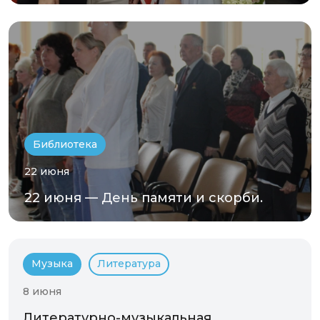
Библиотека
22 июня
22 июня — День памяти и скорби.
Музыка
Литература
8 июня
Литературно-музыкальная