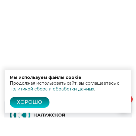
Мы используем файлы cookie
Продолжая использовать сайт, вы соглашаетесь с
политикой сбора и обработки данных
.
0
ХОРОШО
© 2022 - 2026