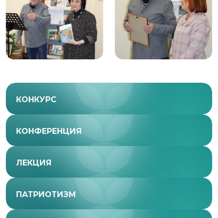
КОНКУРС
КОНФЕРЕНЦИЯ
ЛЕКЦИЯ
ПАТРИОТИЗМ