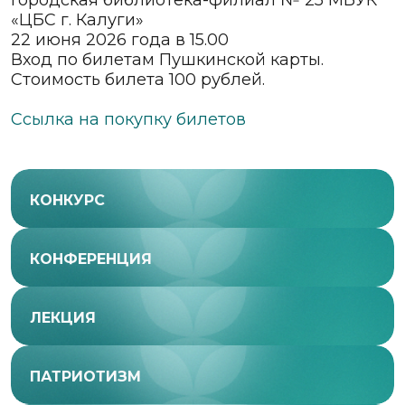
Городская библиотека-филиал № 25 МБУК
«ЦБС г. Калуги»
22 июня 2026 года в 15.00
Вход по билетам Пушкинской карты.
Стоимость билета 100 рублей.
Ссылка на покупку билетов
КОНКУРС
КОНФЕРЕНЦИЯ
ЛЕКЦИЯ
ПАТРИОТИЗМ