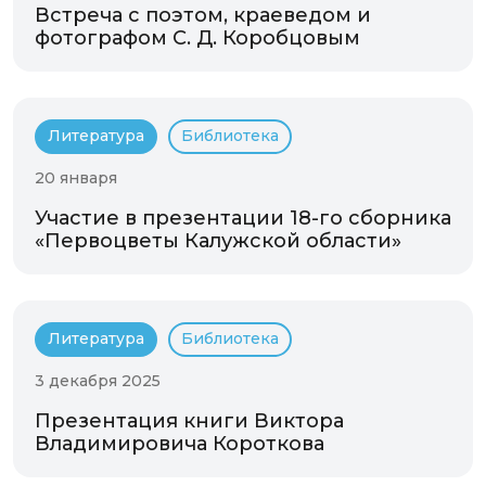
Встреча с поэтом, краеведом и
фотографом С. Д. Коробцовым
Литература
Библиотека
20 января
Участие в презентации 18-го сборника
«Первоцветы Калужской области»
Литература
Библиотека
3 декабря 2025
Презентация книги Виктора
Владимировича Короткова