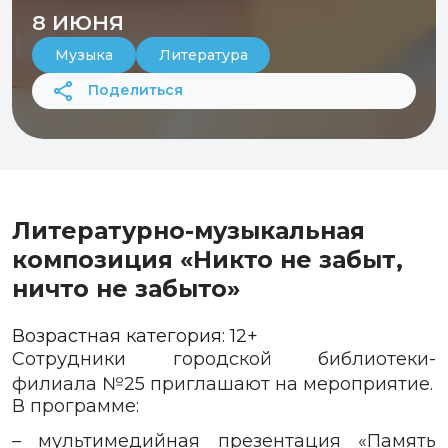
8 ИЮНЯ
Музыка
Литература
Поделиться
Литературно-музыкальная
композиция «Никто не забыт,
ничто не забыто»
Возрастная категория: 12+
Сотрудники городской библиотеки-
филиала №25 приглашают на мероприятие.
В программе:
– мультимедийная презентация «Память