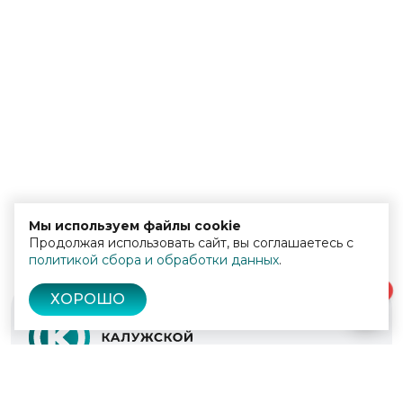
Мы используем файлы cookie
Продолжая использовать сайт, вы соглашаетесь с
политикой сбора и обработки данных
.
0
ХОРОШО
© 2022 - 2026