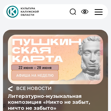
ВСЕ НОВОСТИ
Литературно-музыкальная
композиция «Никто не забыт,
ничто не забыто»