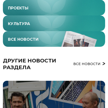
ПРОЕКТЫ
КУЛЬТУРА
ВСЕ НОВОСТИ
ДРУГИЕ НОВОСТИ 
ВСЕ НОВОСТИ
РАЗДЕЛА