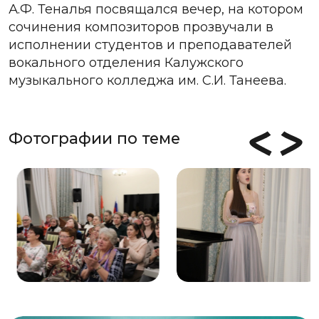
А.Ф. Теналья посвящался вечер, на котором
сочинения композиторов прозвучали в
исполнении студентов и преподавателей
вокального отделения Калужского
музыкального колледжа им. С.И. Танеева.
Фотографии по теме