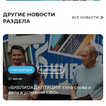
ДРУГИЕ НОВОСТИ 
ВСЕ НОВОСТИ
РАЗДЕЛА
Литература
Библиотека
31 июля
«БИБЛИОАДАПТАЦИЯ: сила слова и
дела в условиях СВО»