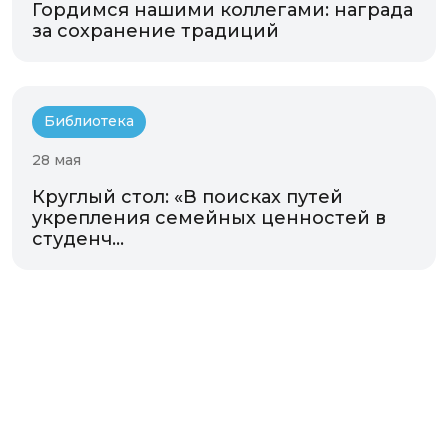
Гордимся нашими коллегами: награда
за сохранение традиций
Библиотека
28 мая
Круглый стол: «В поисках путей
укрепления семейных ценностей в
студенч...