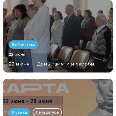
Библиотека
22 июня
22 июня — День памяти и скорби.
Музыка
Литература