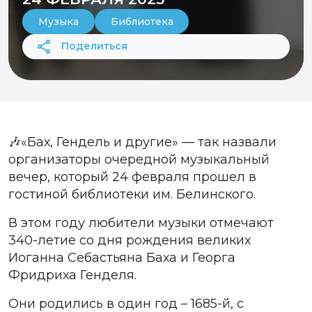
Музыка
Библиотека
Поделиться
🎶«Бах, Гендель и другие» — так назвали
организаторы очередной музыкальный
вечер, который 24 февраля прошел в
гостиной библиотеки им. Белинского.
В этом году любители музыки отмечают
340-летие со дня рождения великих
Иоганна Себастьяна Баха и Георга
Фридриха Генделя.
Они родились в один год – 1685-й, с