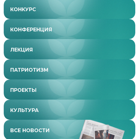
КОНКУРС
КОНФЕРЕНЦИЯ
ЛЕКЦИЯ
ПАТРИОТИЗМ
ПРОЕКТЫ
КУЛЬТУРА
ВСЕ НОВОСТИ