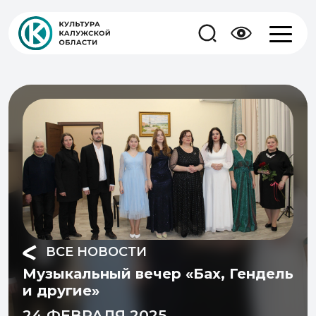
ВСЕ НОВОСТИ
Музыкальный вечер «Бах, Гендель
и другие»
24 ФЕВРАЛЯ 2025