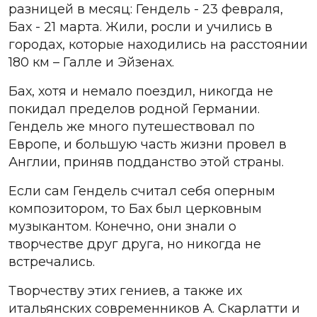
разницей в месяц: Гендель - 23 февраля,
Бах - 21 марта. Жили, росли и учились в
городах, которые находились на расстоянии
180 км – Галле и Эйзенах.
Бах, хотя и немало поездил, никогда не
покидал пределов родной Германии.
Гендель же много путешествовал по
Европе, и большую часть жизни провел в
Англии, приняв подданство этой страны.
Если сам Гендель считал себя оперным
композитором, то Бах был церковным
музыкантом. Конечно, они знали о
творчестве друг друга, но никогда не
встречались.
Творчеству этих гениев, а также их
итальянских современников А. Скарлатти и