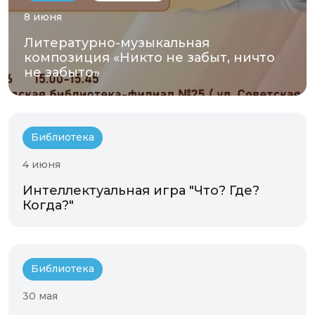
8 июня
Литературно-музыкальная
композиция «Никто не забыт, ничто
не забыто»
Библиотека
4 июня
Интеллектуальная игра "Что? Где?
Когда?"
Библиотека
30 мая