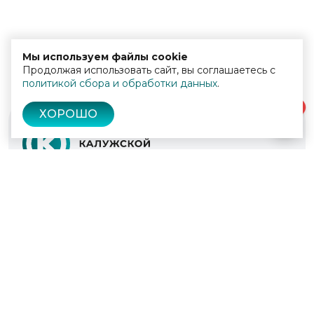
Мы используем файлы cookie
Продолжая использовать сайт, вы соглашаетесь с
политикой сбора и обработки данных
.
0
ХОРОШО
© 2022 - 2026
Культура Калужской области
Проекты
Афиша
Новости
Образование