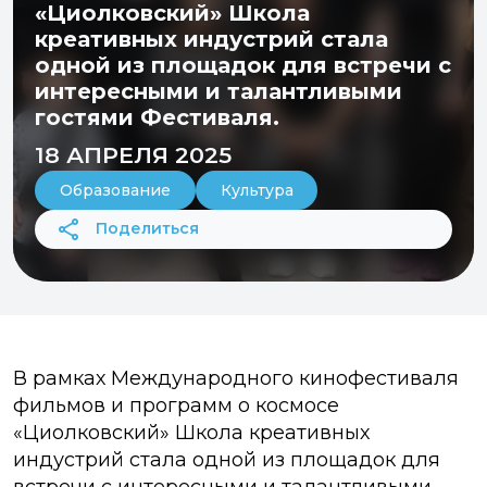
«Циолковский» Школа
креативных индустрий стала
одной из площадок для встречи с
интересными и талантливыми
гостями Фестиваля.
18 АПРЕЛЯ 2025
Образование
Культура
Поделиться
В рамках Международного кинофестиваля
фильмов и программ о космосе
«Циолковский» Школа креативных
индустрий стала одной из площадок для