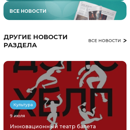
ВСЕ НОВОСТИ
ДРУГИЕ НОВОСТИ 
ВСЕ НОВОСТИ
РАЗДЕЛА
Культура
9 июля
Инновационный театр балета