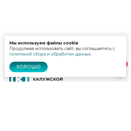
Мы используем файлы cookie
Продолжая использовать сайт, вы соглашаетесь с
политикой сбора и обработки данных
.
0
ХОРОШО
© 2022 - 2026
Культура Калужской области
Проекты
Афиша