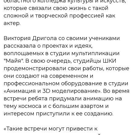
областного колледжа культуры и искусств,
которые связали свою жизнь с такой
сложной и творческой профессией как
актер.
Виктория Дригола со своими учениками
рассказала о проектах и идеях,
воплощаемых в студии мультипликации
"Майя". В свою очередь, студийцы ШКИ
продемонстрировали свои работы, которые
они создают на современном и
профессиональном оборудование в студии
«Анимация и 3D моделирование». Во время
встречи ребята придумали анимацию на
тему космоса и с большим азартом и
интересом приступили к ее созданию.
«Такие встречи могут привести к