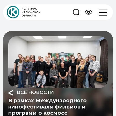
ВСЕ НОВОСТИ
В рамках Международного
кинофестиваля фильмов и
программ о космосе