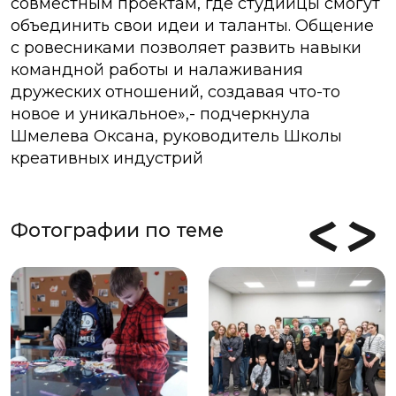
совместным проектам, где студийцы смогут
объединить свои идеи и таланты. Общение
с ровесниками позволяет развить навыки
командной работы и налаживания
дружеских отношений, создавая что-то
новое и уникальное»,- подчеркнула
Шмелева Оксана, руководитель Школы
креативных индустрий
Фотографии по теме