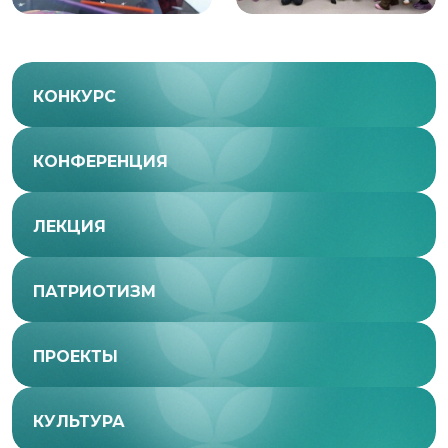
КОНКУРС
КОНФЕРЕНЦИЯ
ЛЕКЦИЯ
ПАТРИОТИЗМ
ПРОЕКТЫ
КУЛЬТУРА