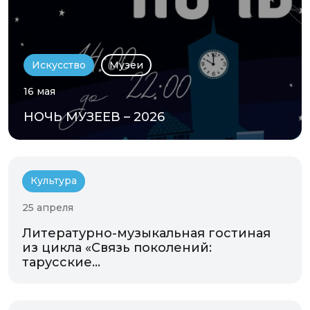
Искусство
Музеи
16 мая
НОЧЬ МУЗЕЕВ – 2026
Культура
25 апреля
Литературно-музыкальная гостиная
из цикла «Связь поколений:
тарусские...