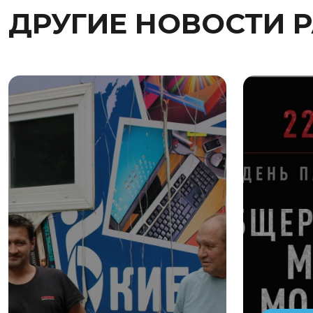
ДРУГИЕ НОВОСТИ 