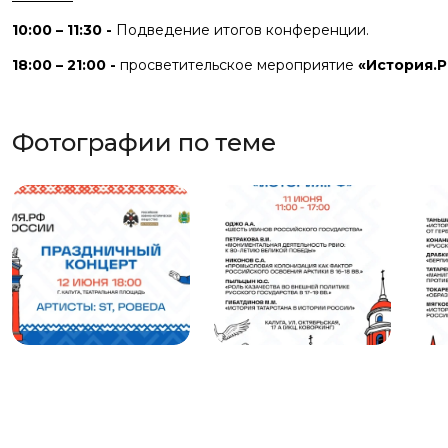
10:00 – 11:30 -
Подведение итогов конференции.
18:00 – 21:00 -
просветительское мероприятие
«История.Р
Фотографии по теме