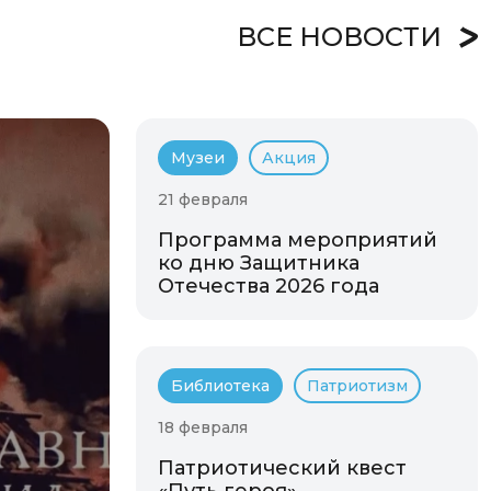
ВСЕ НОВОСТИ
Музеи
Акция
21 февраля
Программа мероприятий
ко дню Защитника
Отечества 2026 года
Библиотека
Патриотизм
18 февраля
Патриотический квест