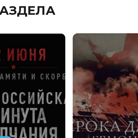
РАЗДЕЛА