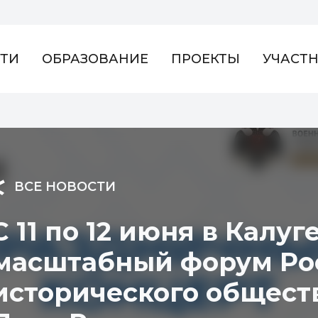
ТИ
ОБРАЗОВАНИЕ
ПРОЕКТЫ
УЧАСТ
ВСЕ НОВОСТИ
С 11 по 12 июня в Калу
масштабный форум Рос
исторического общест