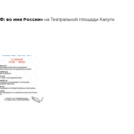
Ф: во имя России»
на Театральной площади Калуги.