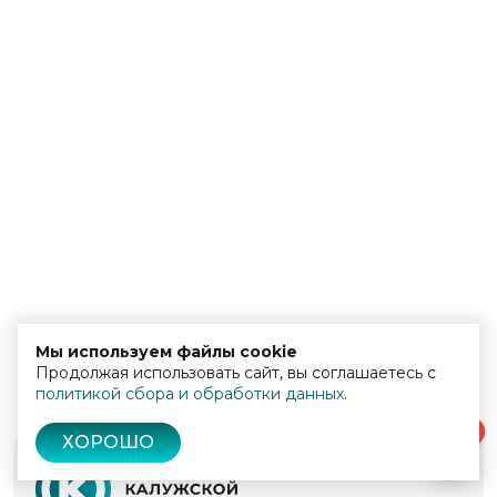
Мы используем файлы cookie
Продолжая использовать сайт, вы соглашаетесь с
политикой сбора и обработки данных
.
0
ХОРОШО