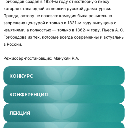
Грибоедов создал в 1824-м году стихотворную пьесу,
которая стала одной из вершин русской драматургии.
Правда, автору не повезло: комедия была решительно
запрещена цензурой и только в 1831-м году выпущена с
изъятиями, а полностью — только в 1862-м году. Пьеса А. С.
Грибоедова из тех, которые всегда современны и актуальны
в России.
Режиссёр-постановщик: Манукян Р.А.
КОНКУРС
КОНФЕРЕНЦИЯ
ЛЕКЦИЯ