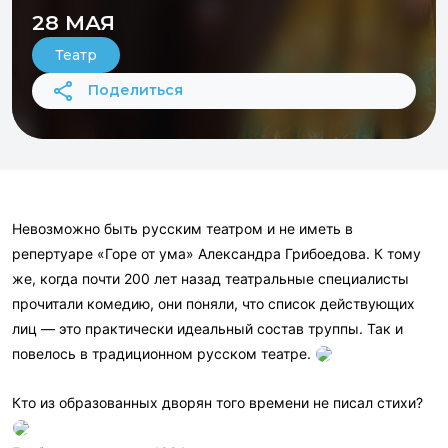
28 МАЯ
Театр
Поделиться
Невозможно быть русским театром и не иметь в
репертуаре «Горе от ума» Александра Грибоедова. К тому
же, когда почти 200 лет назад театральные специалисты
прочитали комедию, они поняли, что список действующих
лиц — это практически идеальный состав труппы. Так и
повелось в традиционном русском театре.
Кто из образованных дворян того времени не писал стихи?