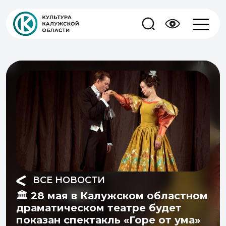
ВСЕ НОВОСТИ
🏛️ 28 мая в Калужском областном
драматическом театре будет
показан спектакль «Горе от ума»