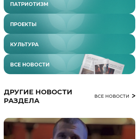
ПАТРИОТИЗМ
ПРОЕКТЫ
КУЛЬТУРА
ВСЕ НОВОСТИ
ДРУГИЕ НОВОСТИ 
ВСЕ НОВОСТИ
РАЗДЕЛА