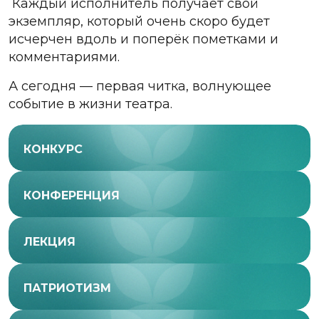
Каждый исполнитель получает свой
экземпляр, который очень скоро будет
исчерчен вдоль и поперёк пометками и
комментариями.
А сегодня — первая читка, волнующее
событие в жизни театра.
КОНКУРС
КОНФЕРЕНЦИЯ
ЛЕКЦИЯ
ПАТРИОТИЗМ