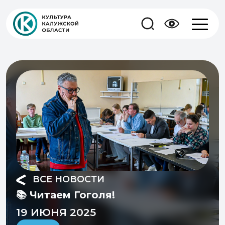
ВСЕ НОВОСТИ
📚 Читаем Гоголя!
19 ИЮНЯ 2025