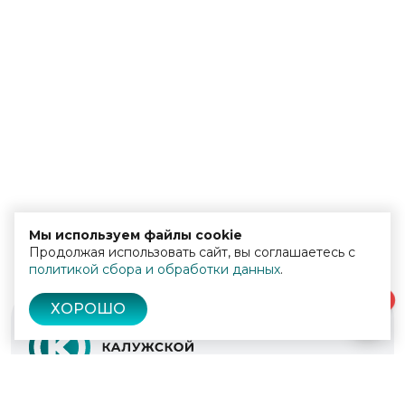
Мы используем файлы cookie
Продолжая использовать сайт, вы соглашаетесь с
политикой сбора и обработки данных
.
0
ХОРОШО
© 2022 - 2026