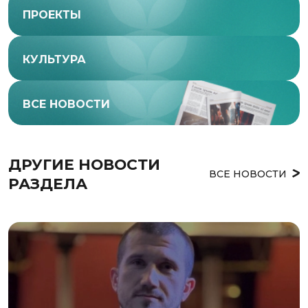
ПРОЕКТЫ
КУЛЬТУРА
ВСЕ НОВОСТИ
ДРУГИЕ НОВОСТИ 
ВСЕ НОВОСТИ
РАЗДЕЛА