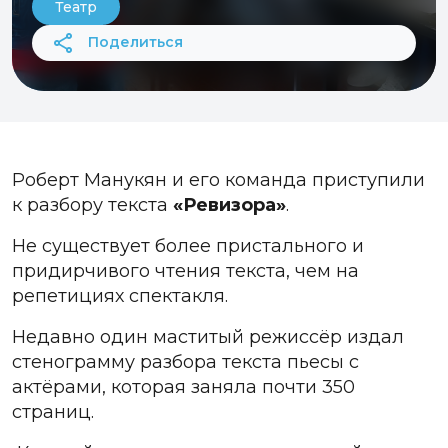
Театр
Поделиться
Роберт Манукян и его команда приступили
к разбору текста
«Ревизора»
.
Не существует более пристального и
придирчивого чтения текста, чем на
репетициях спектакля.
Недавно один маститый режиссёр издал
стенограмму разбора текста пьесы с
актёрами, которая заняла почти 350
страниц.