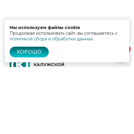
Мы используем файлы cookie
Продолжая использовать сайт, вы соглашаетесь с
политикой сбора и обработки данных
.
0
ХОРОШО
© 2022 - 2026
Культура Калужской области
Проекты
Афиша
Новости
Образование