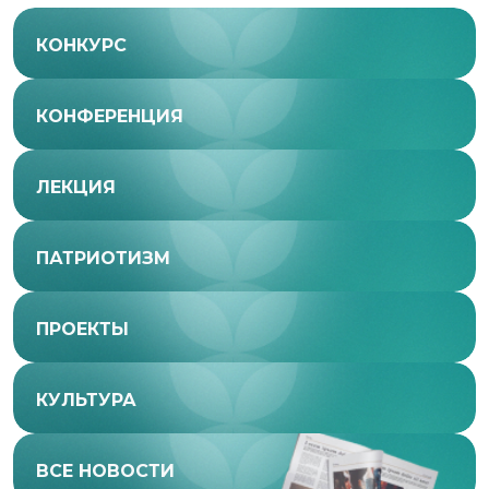
КОНКУРС
КОНФЕРЕНЦИЯ
ЛЕКЦИЯ
ПАТРИОТИЗМ
ПРОЕКТЫ
КУЛЬТУРА
ВСЕ НОВОСТИ