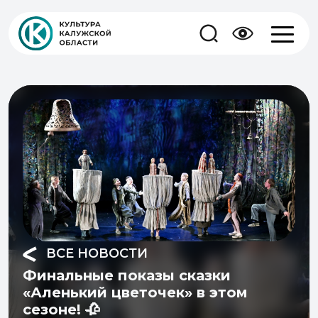
ВСЕ НОВОСТИ
Финальные показы сказки
«Аленький цветочек» в этом
сезоне! 🥀