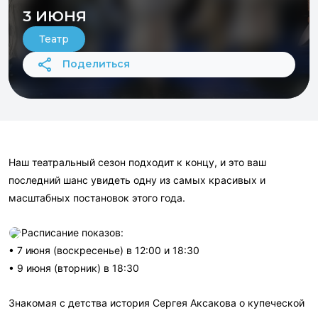
3 ИЮНЯ
Театр
Поделиться
Наш театральный сезон подходит к концу, и это ваш
последний шанс увидеть одну из самых красивых и
масштабных постановок этого года.
Расписание показов:
• 7 июня (воскресенье) в 12:00 и 18:30
• 9 июня (вторник) в 18:30
Знакомая с детства история Сергея Аксакова о купеческой