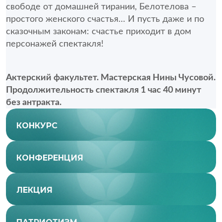
свободе от домашней тирании, Белотелова – 
простого женского счастья… И пусть даже и по 
сказочным законам: счастье приходит в дом 
персонажей спектакля!
Актерский факультет. Мастерская Нины Чусовой.
Продолжительность спектакля 1 час 40 минут 
без антракта.
КОНКУРС
КОНФЕРЕНЦИЯ
ЛЕКЦИЯ