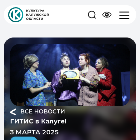
ВСЕ НОВОСТИ
ГИТИС в Калуге!
3 МАРТА 2025