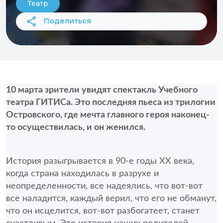
Театр
Поделиться
10 марта зрители увидят спектакль Учебного 
театра ГИТИСа. Это последняя пьеса из трилогии 
Островского, где мечта главного героя наконец-
то осуществилась, и он женился.
История разыгрывается в 90-е годы XX века, 
когда страна находилась в разрухе и 
неопределенности, все надеялись, что вот-вот 
все наладится, каждый верил, что его не обманут, 
что он исцелится, вот-вот разбогатеет, станет 