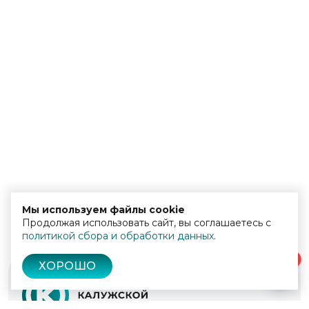
Мы используем файлы cookie
Продолжая использовать сайт, вы соглашаетесь с
политикой сбора и обработки данных
.
0
ХОРОШО