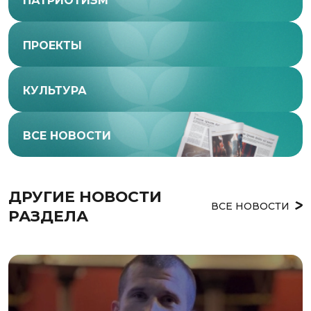
ПАТРИОТИЗМ
ПРОЕКТЫ
КУЛЬТУРА
ВСЕ НОВОСТИ
ДРУГИЕ НОВОСТИ 
ВСЕ НОВОСТИ
РАЗДЕЛА