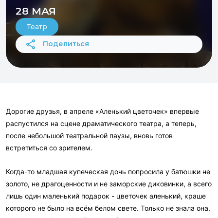
28 МАЯ
Театр
Поделиться
Дорогие друзья, в апреле «Аленький цветочек» впервые
распустился на сцене драматического театра, а теперь,
после небольшой театральной паузы, вновь готов
встретиться со зрителем.
Когда-то младшая купеческая дочь попросила у батюшки не
золото, не драгоценности и не заморские диковинки, а всего
лишь один маленький подарок - цветочек аленький, краше
которого не было на всём белом свете. Только не знала она,