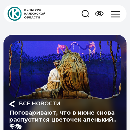
ВСЕ НОВОСТИ
Поговаривают, что в июне снова
распустится цветочек аленький..
🌹🎭