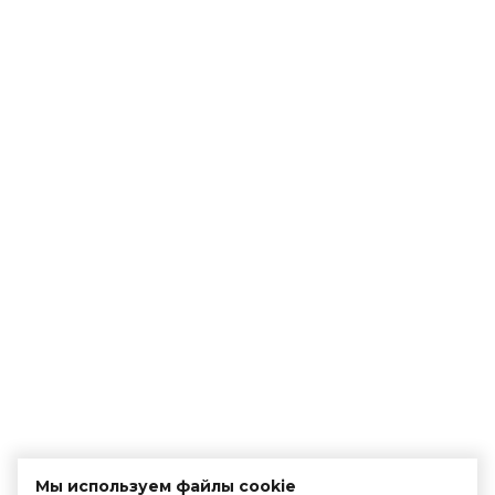
Мы используем файлы cookie