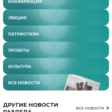
КОНФЕРЕНЦИЯ
ЛЕКЦИЯ
ПАТРИОТИЗМ
ПРОЕКТЫ
КУЛЬТУРА
ВСЕ НОВОСТИ
ДРУГИЕ НОВОСТИ 
ВСЕ НОВОСТИ
РАЗДЕЛА