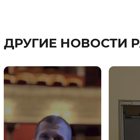
ДРУГИЕ НОВОСТИ 