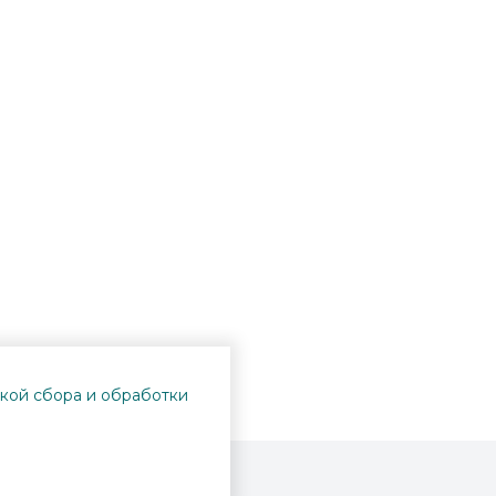
кой сбора и обработки