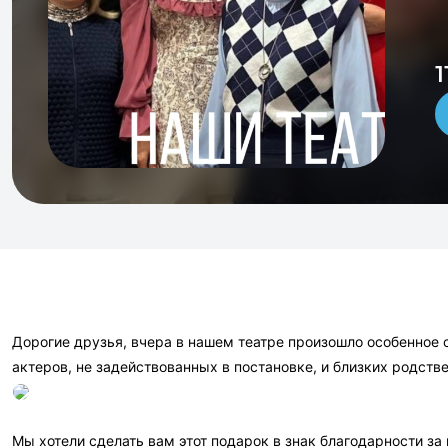
1
Дорогие друзья, вчера в нашем театре произошло особенное 
актеров, не задействованных в постановке, и близких родст
Мы хотели сделать вам этот подарок в знак благодарности за 