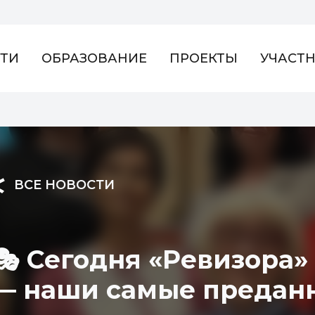
ТИ
ОБРАЗОВАНИЕ
ПРОЕКТЫ
УЧАСТ
ВСЕ НОВОСТИ
🎭 Сегодня «Ревизора
— наши самые преданн