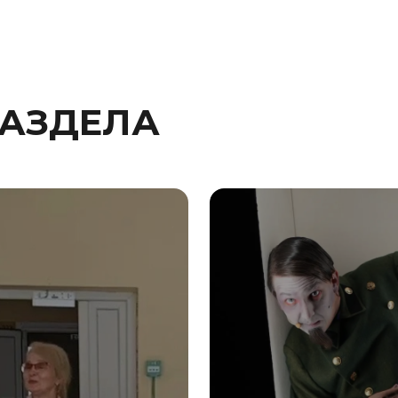
РАЗДЕЛА