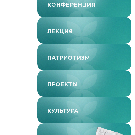
КОНФЕРЕНЦИЯ
ЛЕКЦИЯ
ПАТРИОТИЗМ
ПРОЕКТЫ
КУЛЬТУРА