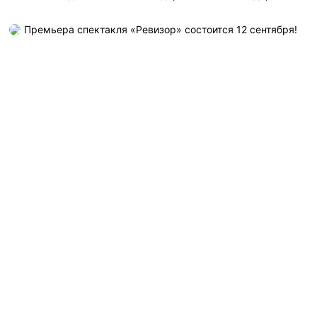
Премьера спектакля «Ревизор» состоится 12 сентября!