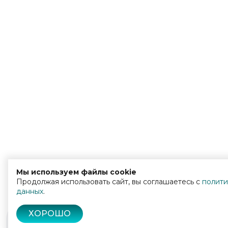
Мы используем файлы cookie
Продолжая использовать сайт, вы соглашаетесь с
полити
данных
.
ХОРОШО