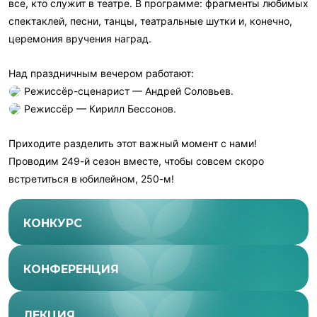
все, кто служит в театре. В программе: фрагменты любимых
спектаклей, песни, танцы, театральные шутки и, конечно,
церемония вручения наград.
Над праздничным вечером работают:
Режиссёр-сценарист — Андрей Соловьев.
Режиссёр — Кирилл Бессонов.
Приходите разделить этот важный момент с нами!
Проводим 249-й сезон вместе, чтобы совсем скоро
встретиться в юбилейном, 250-м!
КОНКУРС
КОНФЕРЕНЦИЯ
ЛЕКЦИЯ