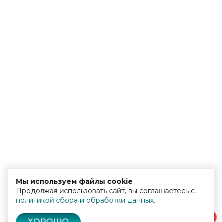
Мы используем файлы cookie
Продолжая использовать сайт, вы соглашаетесь с
политикой сбора и обработки данных
.
0
ХОРОШО