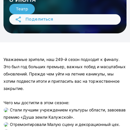
Театр
Поделиться
Уважаемые зрители, наш 249-й сезон подходит к финалу.
Это был год больших премьер, важных побед и масштабных
обновлений. Прежде чем уйти на летние каникулы, мы
хотим подвести итоги и пригласить вас на торжественное
закрытие.
Чего мы достигли в этом сезоне:
Стали лучшим учреждением культуры области, завоевав
премию «Душа земли Калужской».
Отремонтировали Малую сцену и декорационный цех.