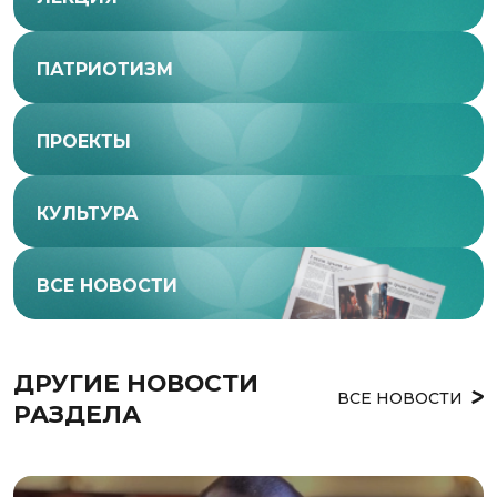
ПАТРИОТИЗМ
ПРОЕКТЫ
КУЛЬТУРА
ВСЕ НОВОСТИ
ДРУГИЕ НОВОСТИ 
ВСЕ НОВОСТИ
РАЗДЕЛА