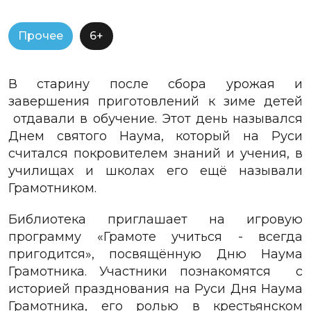
Прочее
6+
В старину после сбора урожая и
завершения приготовлений к зиме детей
отдавали в обучение. Этот день назывался
Днем святого Наума, который на Руси
считался покровителем знаний и учения, в
училищах и школах его ещё называли
Грамотником.
Библиотека приглашает на игровую
программу «Грамоте учиться - всегда
пригодится», посвящённую Дню Наума
Грамотника. Участники познакомятся с
историей празднования на Руси Дня Наума
Грамотника, его ролью в крестьянском