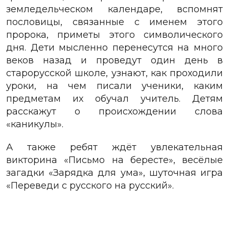
земледельческом календаре, вспомнят
пословицы, связанные с именем этого
пророка, приметы этого символического
дня. Дети мысленно перенесутся на много
веков назад и проведут один день в
старорусской школе, узнают, как проходили
уроки, на чем писали ученики, каким
предметам их обучал учитель. Детям
расскажут о происхождении слова
«каникулы».
А также ребят ждёт увлекательная
викторина «Письмо на бересте», весёлые
загадки «Зарядка для ума», шуточная игра
«Переведи с русского на русский».