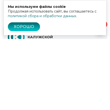
Мы используем файлы cookie
Продолжая использовать сайт, вы соглашаетесь с
политикой сбора и обработки данных
.
0
ХОРОШО
© 2022 - 2026
Культура Калужской области
Проекты
Афиша
Новости
Образование
Интерактивная карта
Пушкинская карта