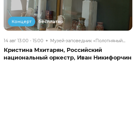
бесплатно
Концерт
14 авг 13:00 - 15:00
Музей-заповедник «Полотняный З...
Кристина Мхитарян, Российский
национальный оркестр, Иван Никифорчин