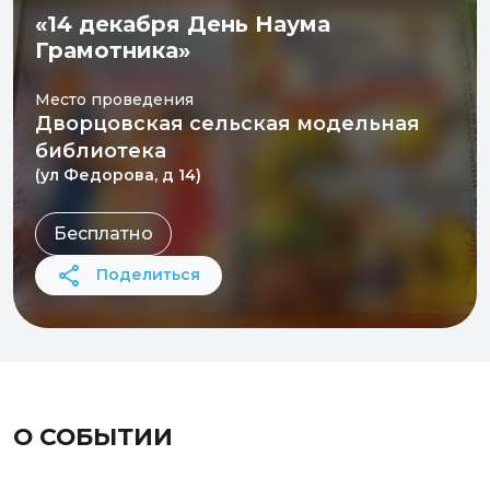
«14 декабря День Наума
Грамотника»
Место проведения
Дворцовская сельская модельная
библиотека
(ул Федорова, д 14)
Бесплатно
Поделиться
О СОБЫТИИ