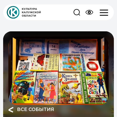
ВСЕ СОБЫТИЯ