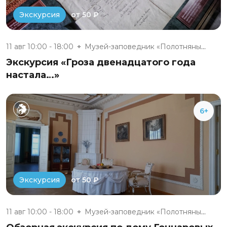
от 50 ₽
Экскурсия
11 авг 10:00 - 18:00
Музей-заповедник «Полотняный З...
Экскурсия «Гроза двенадцатого года
настала…»
6+
от 50 ₽
Экскурсия
11 авг 10:00 - 18:00
Музей-заповедник «Полотняный З...