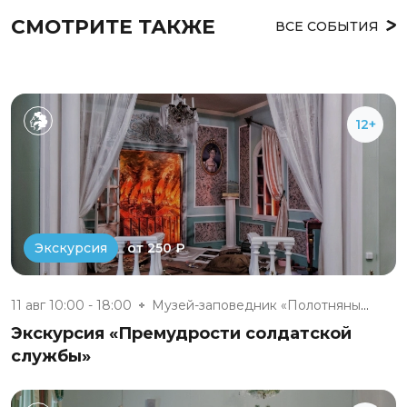
СМОТРИТЕ ТАКЖЕ
ВСЕ СОБЫТИЯ
12+
от 250 ₽
Экскурсия
11 авг 10:00 - 18:00
Музей-заповедник «Полотняный З...
Экскурсия «Премудрости солдатской
службы»