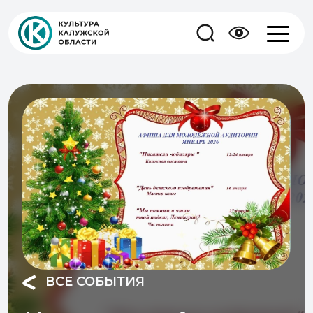
ВСЕ СОБЫТИЯ