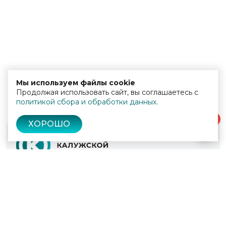
Мы используем файлы cookie
Продолжая использовать сайт, вы соглашаетесь с
политикой сбора и обработки данных
.
0
ХОРОШО
© 2022 - 2026
Культура Калужской области
Проекты
Афиша