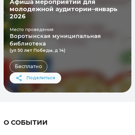
Афиша мероприятий для
молодежной аудитории–январь
2026
Место проведения
Воротынская муниципальная
библиотека
(ул 50 лет Победы, д 14)
Бесплатно
Поделиться
О СОБЫТИИ