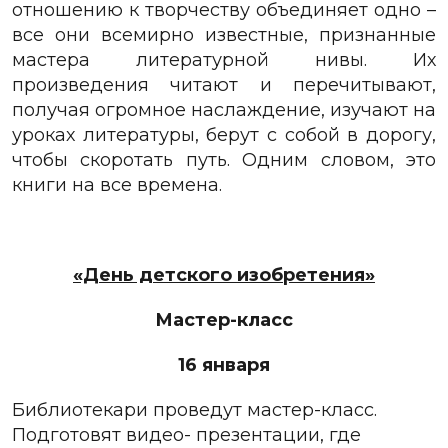
отношению к творчеству объединяет одно –
все они всемирно известные, признанные
мастера литературной нивы. Их
произведения читают и перечитывают,
получая огромное наслаждение, изучают на
уроках литературы, берут с собой в дорогу,
чтобы скоротать путь. Одним словом, это
книги на все времена.
«День детского изобретения»
Мастер-класс
16 января
Библиотекари проведут мастер-класс.
Подготовят видео- презентации, где