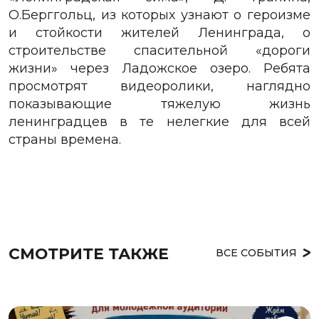
О.Берггольц, из которых узнают о героизме
и стойкости жителей Ленинграда, о
строительстве спасительной «дороги
жизни» через Ладожское озеро. Ребята
просмотрят видеоролики, наглядно
показывающие тяжелую жизнь
ленинградцев в те нелегкие для всей
страны времена.
СМОТРИТЕ ТАКЖЕ
ВСЕ СОБЫТИЯ