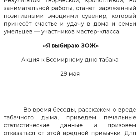
Результатом творческой, кропотливой, но
занимательной работы, станет
заряженный
позитивными эмоциями сувенир, который
принесёт счастье и удачу в дома и семьи
умельцев — участников мастер-класса.
«Я выбираю ЗОЖ»
Акция к Всемирному дню табака
29 мая
Во время беседы, расскажем о вреде
табачного дыма, приведем печальные
статистические данные и призовем
отказаться от этой вредной привычки. Для