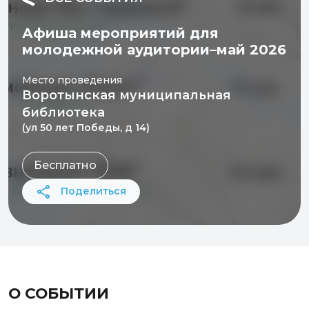
Афиша мероприятий для
молодежной аудитории–май 2026
Место проведения
Воротынская муниципальная
библиотека
(ул 50 лет Победы, д 14)
Бесплатно
Поделиться
О СОБЫТИИ