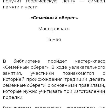
получит георгиевскую ленту — символ
памяти и чести.
«Семейный оберег»
Мастер-класс
15 мая
В библиотеке пройдет мастер-класс
«Семейный оберег». В ходе увлекательного
занятия, участники познакомятся с
историей происхождения традиции делать
семейные обереги, с основными правилами,
которые нужно учитывать при изготовлении
поделки.