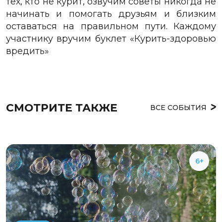
тех, кто не курит, озвучим советы никогда не
начинать и помогать друзьям и близким
оставаться на правильном пути. Каждому
участнику вручим буклет «Курить-здоровью
вредить»
СМОТРИТЕ ТАКЖЕ
ВСЕ СОБЫТИЯ
6+