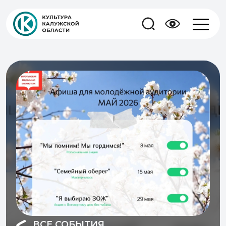
ВСЕ СОБЫТИЯ