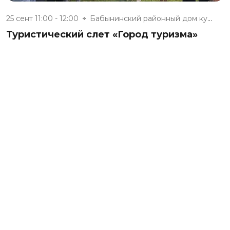
25 сент 11:00 - 12:00
Бабынинский районный дом культ...
Туристический слет «Город туризма»