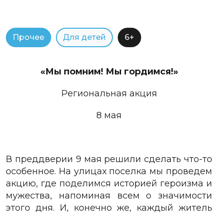
Прочее
Для детей
6+
«Мы помним! Мы гордимся!»
Региональная акция
8 мая
В преддверии 9 мая решили сделать что-то
особенное. На улицах поселка мы проведем
акцию, где поделимся историей героизма и
мужества, напоминая всем о значимости
этого дня. И, конечно же, каждый житель