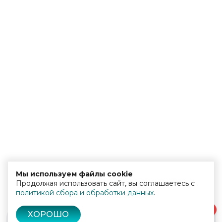
Мы используем файлы cookie
Продолжая использовать сайт, вы соглашаетесь с
политикой сбора и обработки данных
.
0
ХОРОШО