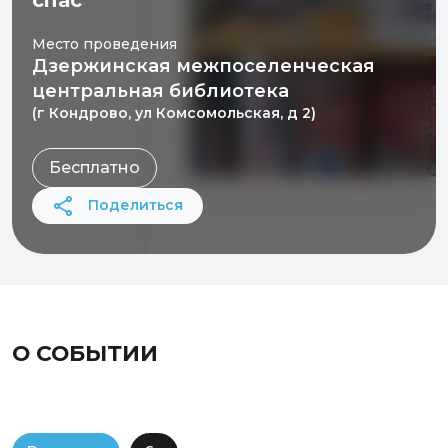
спас
Место проведения
Дзержинская межпоселенческая
центральная библиотека
(г Кондрово, ул Комсомольская, д 2)
Бесплатно
Поделиться
О СОБЫТИИ