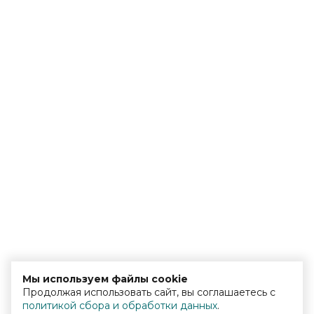
Мы используем файлы cookie
Продолжая использовать сайт, вы соглашаетесь с
политикой сбора и обработки данных
.