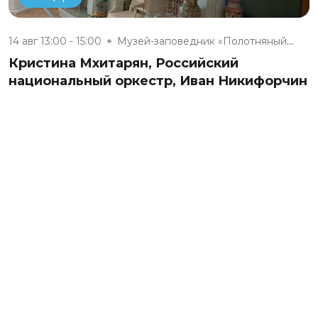
14 авг 13:00 - 15:00
Музей-заповедник «Полотняный З...
Кристина Мхитарян, Российский
национальный оркестр, Иван Никифорчин