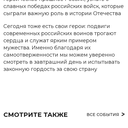
славных победах российских войск, которые
сыграли важную роль в истории Отечества
Сегодня тоже есть свои герои: подвиги
современных российских воинов трогают
сердца и служат ярким примером
мужества. Именно благодаря их
самоотверженности мы можем уверенно
смотреть в завтрашний день и испытывать
законную гордость за свою страну
СМОТРИТЕ ТАКЖЕ
ВСЕ СОБЫТИЯ