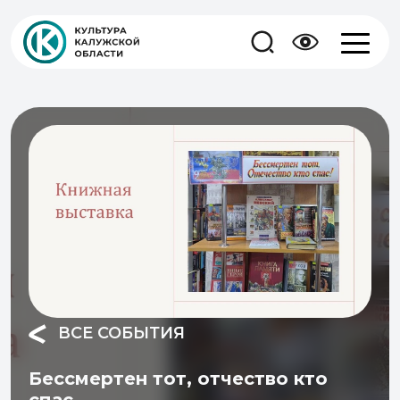
ВСЕ СОБЫТИЯ
Бессмертен тот, отчество кто