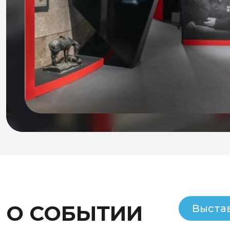
О СОБЫТИИ
Выста