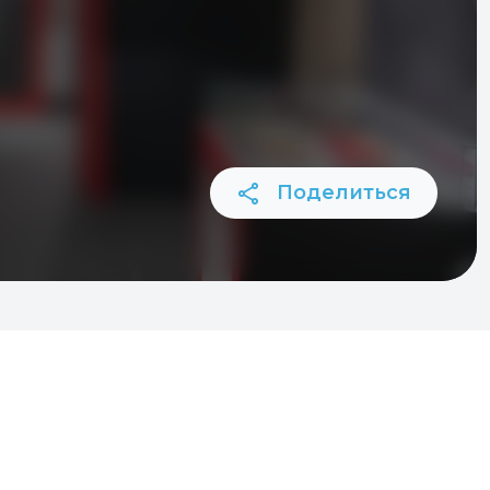
Поделиться