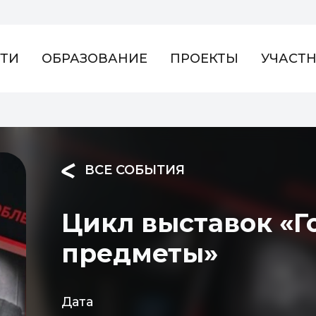
ТИ
ОБРАЗОВАНИЕ
ПРОЕКТЫ
УЧАСТ
ВСЕ СОБЫТИЯ
Цикл выставок «
предметы»
Дата