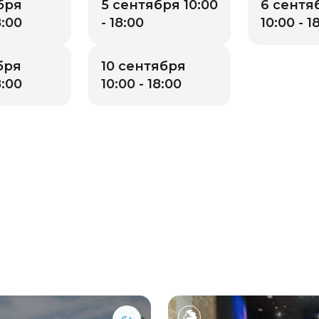
бря
5 сентября 10:00
6 сентя
8:00
- 18:00
10:00 - 1
бря
10 сентября
8:00
10:00 - 18:00