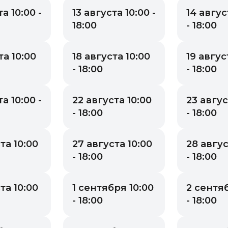
а 10:00 -
13 августа 10:00 -
14 авгус
18:00
- 18:00
та 10:00
18 августа 10:00
19 авгус
- 18:00
- 18:00
а 10:00 -
22 августа 10:00
23 авгус
- 18:00
- 18:00
та 10:00
27 августа 10:00
28 авгус
- 18:00
- 18:00
та 10:00
1 сентября 10:00
2 сентяб
- 18:00
- 18:00