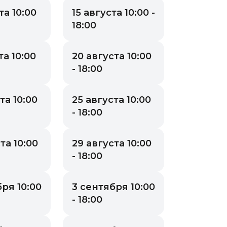
та 10:00
15 августа 10:00 -
18:00
та 10:00
20 августа 10:00
- 18:00
та 10:00
25 августа 10:00
- 18:00
та 10:00
29 августа 10:00
- 18:00
ря 10:00
3 сентября 10:00
- 18:00