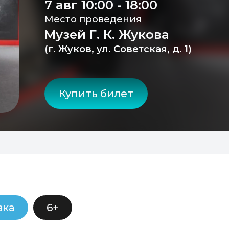
7 авг 10:00 - 18:00
Место проведения
Музей Г. К. Жукова
(г. Жуков, ул. Советская, д. 1)
Купить билет
вка
6+