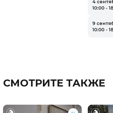
4 сентя
10:00 - 1
9 сентя
10:00 - 1
СМОТРИТЕ ТАКЖЕ