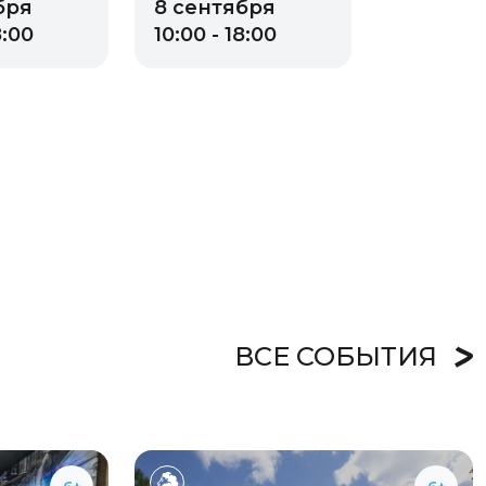
бря
8 сентября
8:00
10:00 - 18:00
ВСЕ СОБЫТИЯ