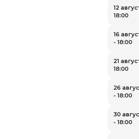
12 август
18:00
16 авгус
- 18:00
21 август
18:00
26 авгус
- 18:00
30 авгус
- 18:00