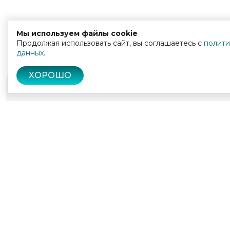
Мы используем файлы cookie
Продолжая использовать сайт, вы соглашаетесь с
полити
данных
.
ХОРОШО
© 2022 - 2026
Культура Калужской области