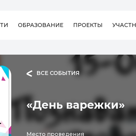
ТИ
ОБРАЗОВАНИЕ
ПРОЕКТЫ
УЧАСТ
ВСЕ СОБЫТИЯ
«День варежки»
Место проведения