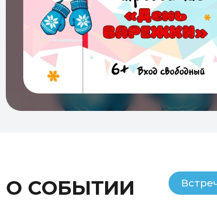
О СОБЫТИИ
Встре