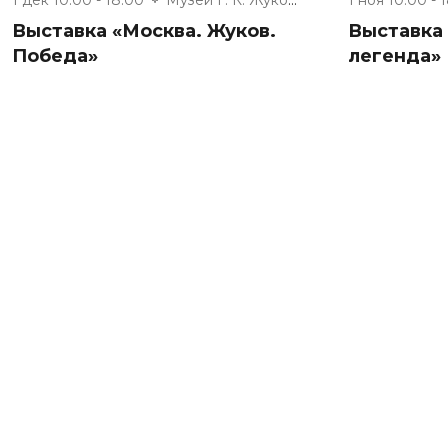
Выставка «Москва. Жуков.
Выставка
Победа»
легенда»