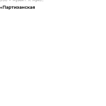
 «Партизанская