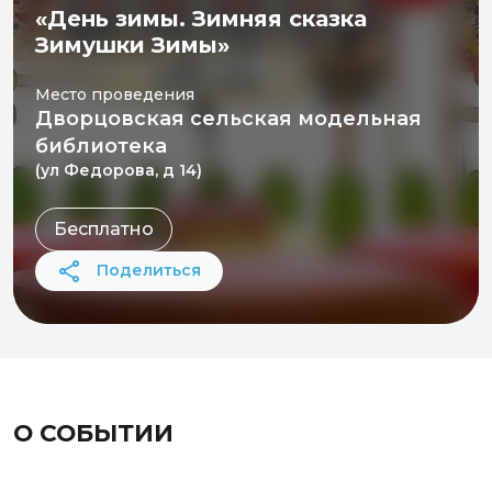
«День зимы. Зимняя сказка
Зимушки Зимы»
Место проведения
Дворцовская сельская модельная
библиотека
(ул Федорова, д 14)
Бесплатно
Поделиться
О СОБЫТИИ