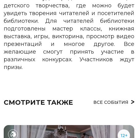
детского творчества, где можно будет
увидеть творения читателей и посетителей
библиотеки. Для читателей библиотеки
подготовлены мастер классы, книжная
выставка, игры, викторина, просмотр видео
презентаций и многое другое. Все
желающие смогут принять участие в
различных конкурсах. Участников ждут
призы.
СМОТРИТЕ ТАКЖЕ
ВСЕ СОБЫТИЯ
12+