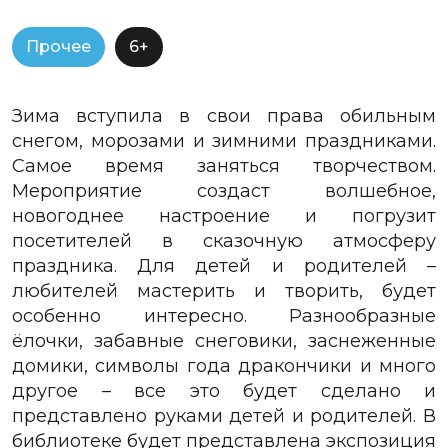
Прочее
6+
Зима вступила в свои права обильным
снегом, морозами и зимними праздниками.
Самое время заняться творчеством.
Мероприятие создаст волшебное,
новогоднее настроение и погрузит
посетителей в сказочную атмосферу
праздника. Для детей и родителей –
любителей мастерить и творить, будет
особенно интересно. Разнообразные
ёлочки, забавные снеговики, заснеженные
домики, символы года дракончики и много
другое – все это будет сделано и
представлено руками детей и родителей. В
библиотеке будет представлена экспозиция