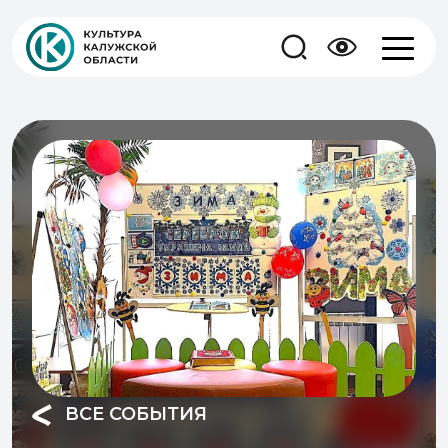
ВСЕ СОБЫТИЯ