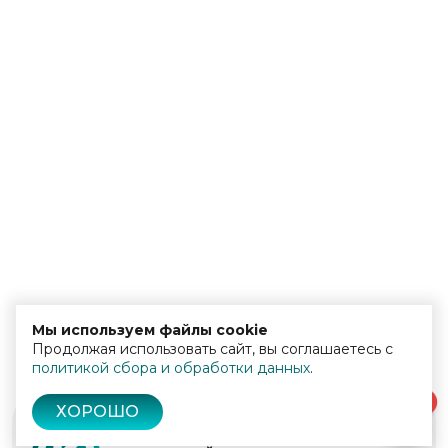
Мы используем файлы cookie
Продолжая использовать сайт, вы соглашаетесь с
политикой сбора и обработки данных
.
0
ХОРОШО