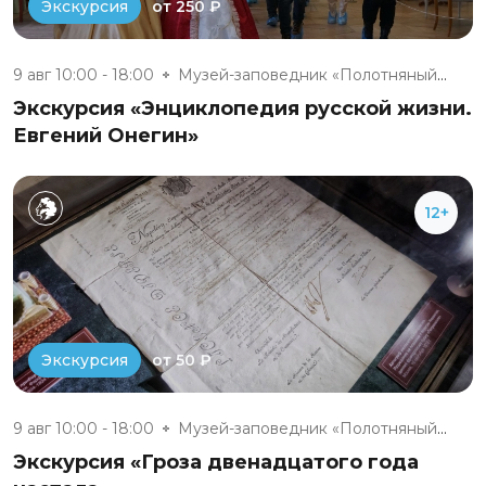
от 250 ₽
Экскурсия
9 авг 10:00 - 18:00
Музей-заповедник «Полотняный З...
Экскурсия «Энциклопедия русской жизни.
Евгений Онегин»
12+
от 50 ₽
Экскурсия
9 авг 10:00 - 18:00
Музей-заповедник «Полотняный З...
Экскурсия «Гроза двенадцатого года