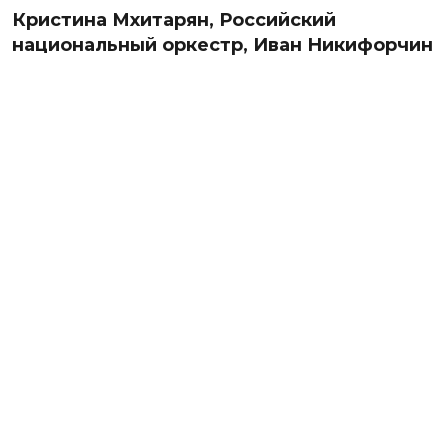
Кристина Мхитарян, Российский
национальный оркестр, Иван Никифорчин