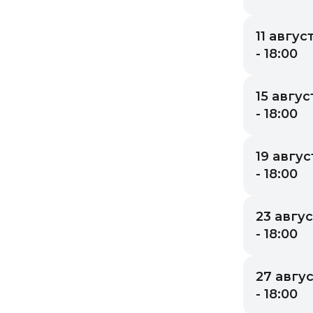
11 авгус
- 18:00
15 авгус
- 18:00
19 авгус
- 18:00
23 авгус
- 18:00
27 авгус
- 18:00