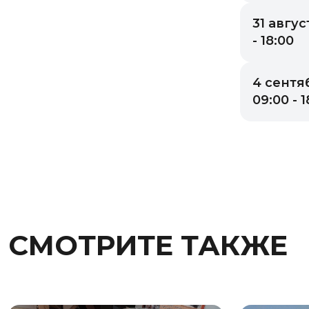
31 авгус
- 18:00
4 сентя
09:00 - 1
СМОТРИТЕ ТАКЖЕ