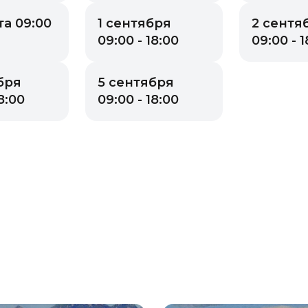
та 09:00
1 сентября
2 сентя
09:00 - 18:00
09:00 - 1
бря
5 сентября
8:00
09:00 - 18:00