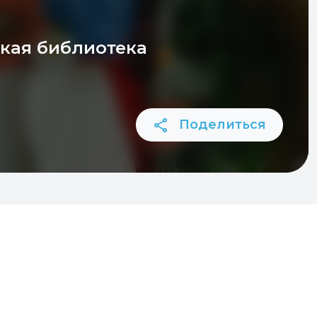
кая библиотека
Поделиться