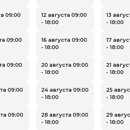
та 09:00
12 августа 09:00
13 авгус
- 18:00
- 18:00
та 09:00
16 августа 09:00
17 авгус
- 18:00
- 18:00
та 09:00
20 августа 09:00
21 авгус
- 18:00
- 18:00
та 09:00
24 августа 09:00
25 авгус
- 18:00
- 18:00
та 09:00
28 августа 09:00
29 авгус
- 18:00
- 18:00