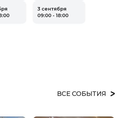
бря
3 сентября
8:00
09:00 - 18:00
ВСЕ СОБЫТИЯ