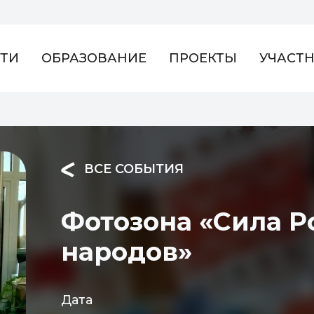
ТИ
ОБРАЗОВАНИЕ
ПРОЕКТЫ
УЧАСТ
ВСЕ СОБЫТИЯ
Фотозона «Сила Р
народов»
Дата