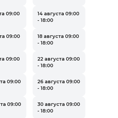
та 09:00
14 августа 09:00
- 18:00
та 09:00
18 августа 09:00
- 18:00
та 09:00
22 августа 09:00
- 18:00
та 09:00
26 августа 09:00
- 18:00
та 09:00
30 августа 09:00
- 18:00