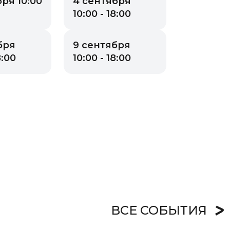
ря 10:00
4 сентября
10:00 - 18:00
бря
9 сентября
8:00
10:00 - 18:00
ВСЕ СОБЫТИЯ