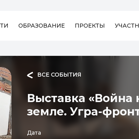
ТИ
ОБРАЗОВАНИЕ
ПРОЕКТЫ
УЧАСТ
ВСЕ СОБЫТИЯ
Выставка «Война 
земле. Угра-фрон
Дата