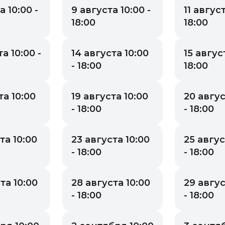
а 10:00 -
9 августа 10:00 -
11 август
18:00
18:00
а 10:00 -
14 августа 10:00
15 август
- 18:00
18:00
та 10:00
19 августа 10:00
20 авгус
- 18:00
- 18:00
та 10:00
23 августа 10:00
25 авгус
- 18:00
- 18:00
та 10:00
28 августа 10:00
29 авгус
- 18:00
- 18:00