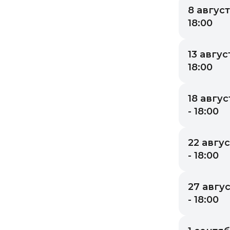
8 август
18:00
13 август
18:00
18 авгус
- 18:00
22 авгус
- 18:00
27 авгус
- 18:00