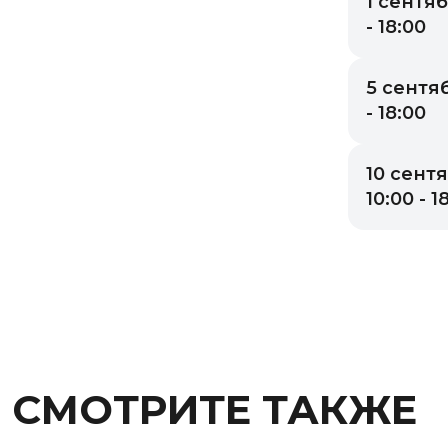
1 сентяб
- 18:00
5 сентяб
- 18:00
10 сент
10:00 - 1
СМОТРИТЕ ТАКЖЕ