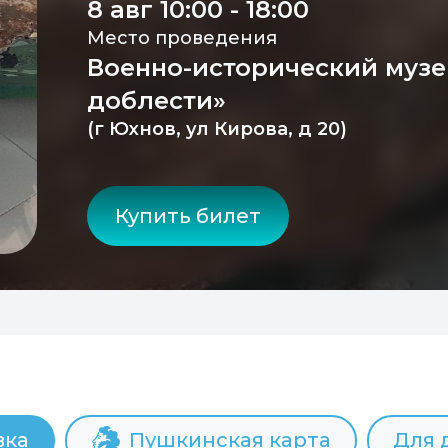
8 авг 10:00 - 18:00
Место проведения
Военно-исторический музе
доблести»
(г Юхнов, ул Кирова, д 20)
Купить билет
вка
Пушкинская карта
Для 