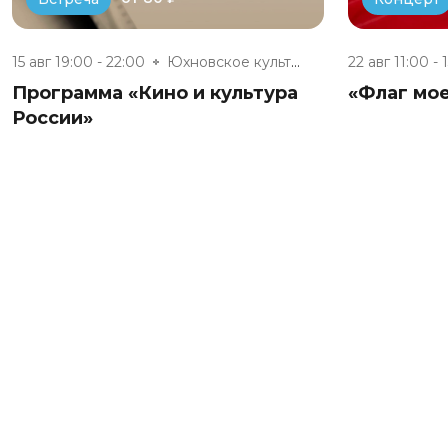
15 авг 19:00 - 22:00
Юхновское культурно-досуговое...
22 авг 11:00 - 
Программа «Кино и культура
«Флаг мое
России»