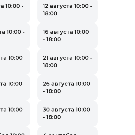
а 10:00 -
12 августа 10:00 -
18:00
а 10:00 -
16 августа 10:00
- 18:00
та 10:00
21 августа 10:00 -
18:00
та 10:00
26 августа 10:00
- 18:00
та 10:00
30 августа 10:00
- 18:00