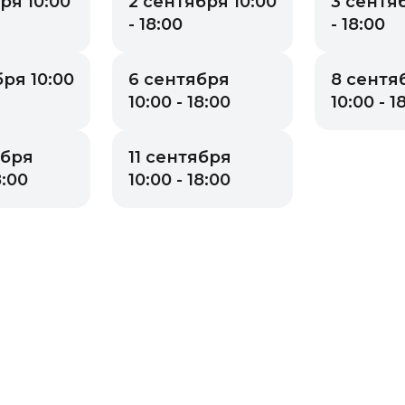
ря 10:00
2 сентября 10:00
3 сентяб
- 18:00
- 18:00
ря 10:00
6 сентября
8 сентя
10:00 - 18:00
10:00 - 1
ября
11 сентября
8:00
10:00 - 18:00