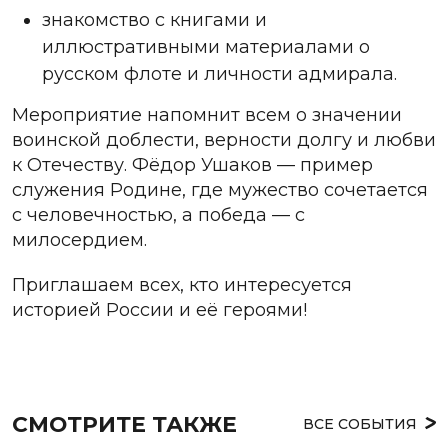
знакомство с книгами и
иллюстративными материалами о
русском флоте и личности адмирала.
Мероприятие напомнит всем о значении
воинской доблести, верности долгу и любви
к Отечеству. Фёдор Ушаков — пример
служения Родине, где мужество сочетается
с человечностью, а победа — с
милосердием.
Приглашаем всех, кто интересуется
историей России и её героями!
СМОТРИТЕ ТАКЖЕ
ВСЕ СОБЫТИЯ