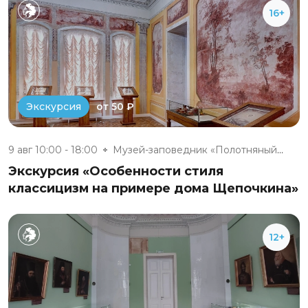
16+
от 50 ₽
Экскурсия
9 авг 10:00 - 18:00
Музей-заповедник «Полотняный З...
Экскурсия «Особенности стиля
классицизм на примере дома Щепочкина»
12+