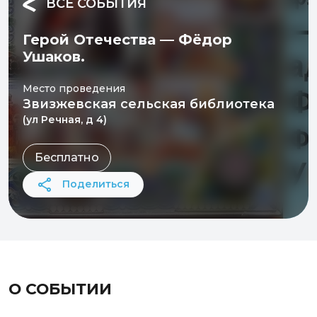
ВСЕ СОБЫТИЯ
Герой Отечества — Фёдор
Ушаков.
Место проведения
Звизжевская сельская библиотека
(ул Речная, д 4)
Бесплатно
Поделиться
О СОБЫТИИ