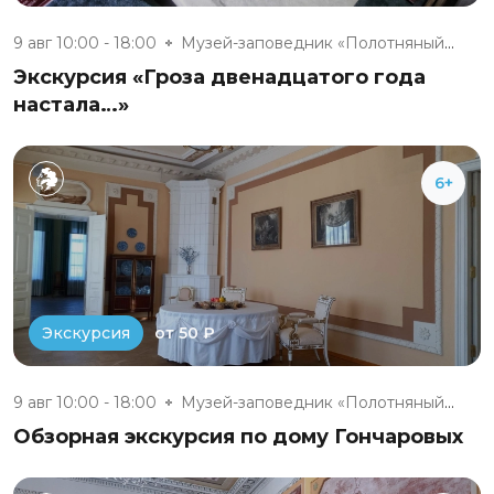
9 авг 10:00 - 18:00
Музей-заповедник «Полотняный З...
Экскурсия «Гроза двенадцатого года
настала…»
6+
от 50 ₽
Экскурсия
9 авг 10:00 - 18:00
Музей-заповедник «Полотняный З...
Обзорная экскурсия по дому Гончаровых