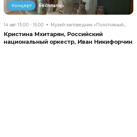
бесплатно
Концерт
14 авг 13:00 - 15:00
Музей-заповедник «Полотняный З...
Кристина Мхитарян, Российский
национальный оркестр, Иван Никифорчин