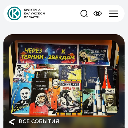
ВСЕ СОБЫТИЯ