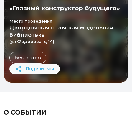
«Главный конструктор будущего»
Место проведения
Дворцовская сельская модельная
библиотека
(ул Федорова, д 14)
Бесплатно
Поделиться
О СОБЫТИИ