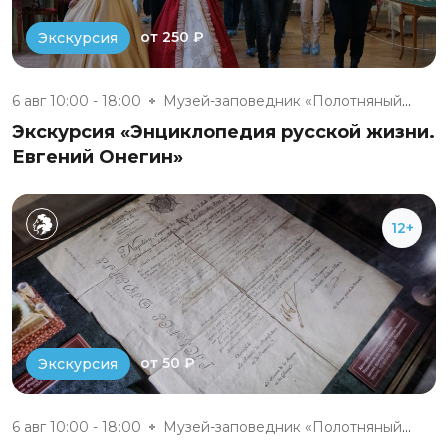
от 250 ₽
Экскурсия
6 авг 10:00 - 18:00
Музей-заповедник «Полотняный З...
Экскурсия «Энциклопедия русской жизни.
Евгений Онегин»
12+
от 50 ₽
Экскурсия
6 авг 10:00 - 18:00
Музей-заповедник «Полотняный З...