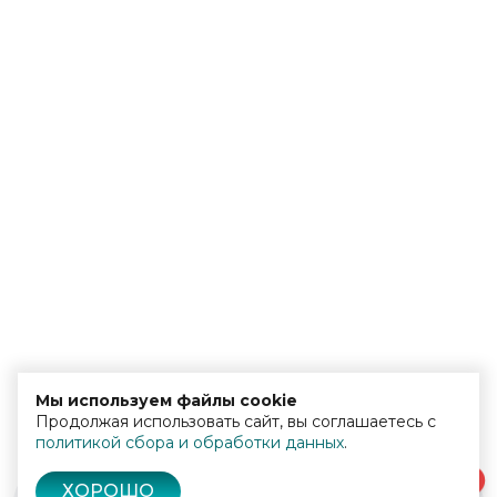
Мы используем файлы cookie
Продолжая использовать сайт, вы соглашаетесь с
политикой сбора и обработки данных
.
0
ХОРОШО