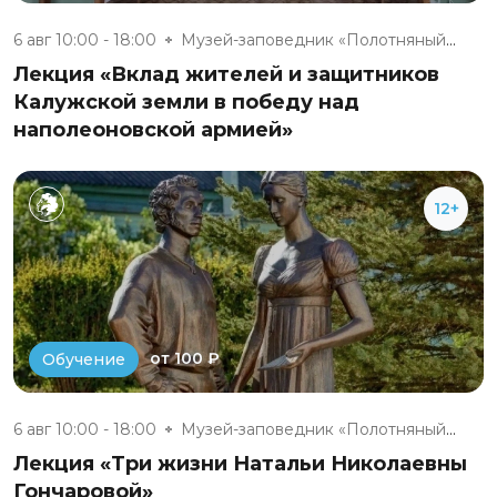
6 авг 10:00 - 18:00
Музей-заповедник «Полотняный З...
Лекция «Вклад жителей и защитников
Калужской земли в победу над
наполеоновской армией»
12+
от 100 ₽
Обучение
6 авг 10:00 - 18:00
Музей-заповедник «Полотняный З...
Лекция «Три жизни Натальи Николаевны
Гончаровой»