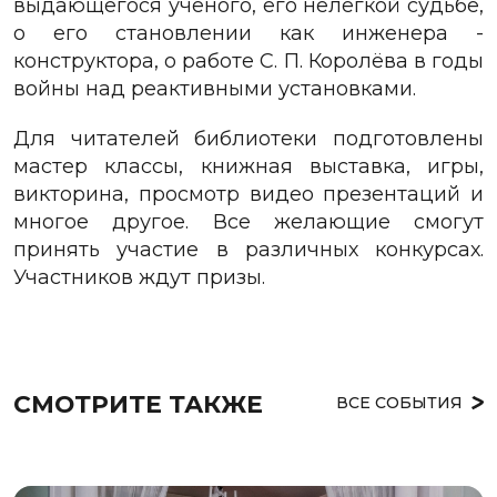
выдающегося учёного, его нелёгкой судьбе,
о его становлении как инженера -
конструктора, о работе С. П. Королёва в годы
войны над реактивными установками.
Для читателей библиотеки подготовлены
мастер классы, книжная выставка, игры,
викторина, просмотр видео презентаций и
многое другое. Все желающие смогут
принять участие в различных конкурсах.
Участников ждут призы.
СМОТРИТЕ ТАКЖЕ
ВСЕ СОБЫТИЯ