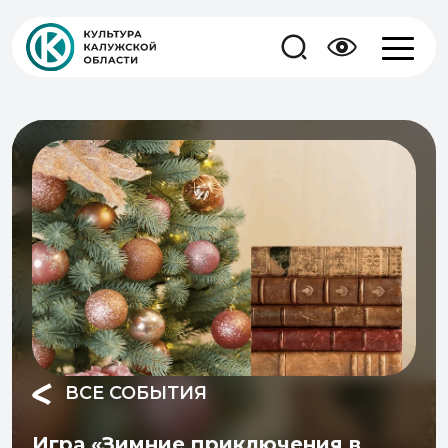
ВСЕ СОБЫТИЯ
Игра «Зимние приключения в