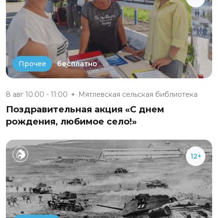
бесплатно
Прочее
8 авг 10:00 - 11:00
Мятлевская сельская библиотека
Поздравительная акция «С днем
рождения, любимое село!»
12+