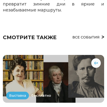
превратит зимние дни в
яркие и
незабываемые маршруты.
СМОТРИТЕ ТАКЖЕ
ВСЕ СОБЫТИЯ
6+
бесплатно
Выставка