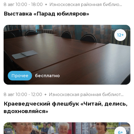
8 авг 10:00 - 18:00
Износковская районная библиоте...
Выставка «Парад юбиляров»
12+
бесплатно
Прочее
8 авг 10:00 - 12:00
Износковская районная библиоте...
Краеведческий флешбук «Читай, делись,
вдохновляйся»
6+