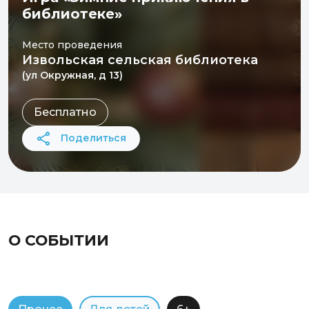
библиотеке»
Место проведения
Извольская сельская библиотека
(ул Окружная, д 13)
Бесплатно
Поделиться
О СОБЫТИИ