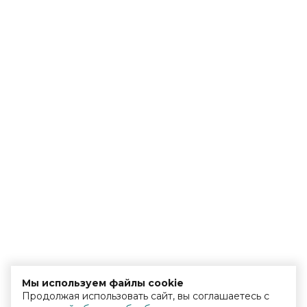
Мы используем файлы cookie
Продолжая использовать сайт, вы соглашаетесь с