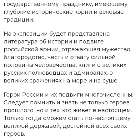
государственному празднику, имеющему
глубокие исторические корни и вековые
традиции.
На экспозиции будет представлена
литература об истории и подвиге
российской армии, отражающая мужество,
благородство, честь и отвагу сильной
половины человечества, книги о великих
русских полководцах и адмиралах, о
великих сражениях на море и на суше.
Герои России и их подвиги многочисленны.
Следует помнить и знать не только героев
прошлого, но и тех, кто живет в настоящем.
Только тогда сможем стать по-настоящему
великой державой, достойной всех своих
героев.