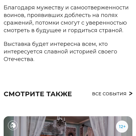
Благодаря мужеству и самоотверженности
воинов, проявивших доблесть на полях
сражений, потомки смогут с уверенностью
смотреть в будущее и гордиться страной.
Выставка будет интересна всем, кто
интересуется славной историей своего
Отечества.
СМОТРИТЕ ТАКЖЕ
ВСЕ СОБЫТИЯ
12+