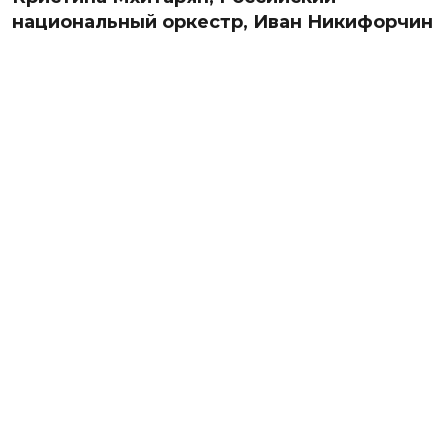
национальный оркестр, Иван Никифорчин