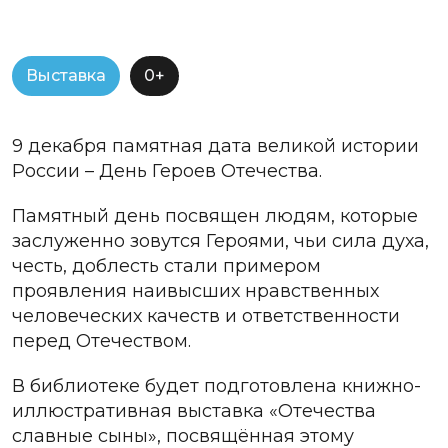
Выставка
0+
9 декабря памятная дата великой истории
России – День Героев Отечества.
Памятный день посвящен людям, которые
заслуженно зовутся Героями, чьи сила духа,
честь, доблесть стали примером
проявления наивысших нравственных
человеческих качеств и ответственности
перед Отечеством.
В библиотеке будет подготовлена книжно-
иллюстративная выставка «Отечества
славные сыны», посвящённая этому