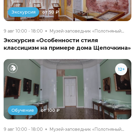
от 50 ₽
Экскурсия
9 авг 10:00 - 18:00
Музей-заповедник «Полотняный З...
Экскурсия «Особенности стиля
классицизм на примере дома Щепочкина»
12+
от 100 ₽
Обучение
9 авг 10:00 - 18:00
Музей-заповедник «Полотняный З...