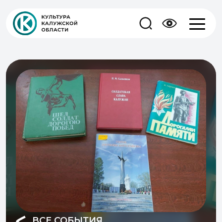
ВСЕ СОБЫТИЯ