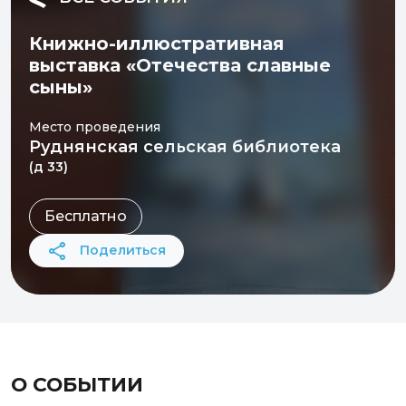
Книжно-иллюстративная
выставка «Отечества славные
сыны»
Место проведения
Руднянская сельская библиотека
(д 33)
Бесплатно
Поделиться
О СОБЫТИИ