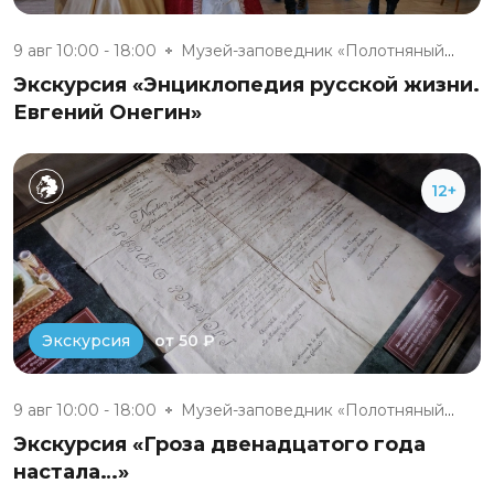
9 авг 10:00 - 18:00
Музей-заповедник «Полотняный З...
Экскурсия «Энциклопедия русской жизни.
Евгений Онегин»
12+
от 50 ₽
Экскурсия
9 авг 10:00 - 18:00
Музей-заповедник «Полотняный З...
Экскурсия «Гроза двенадцатого года
настала…»