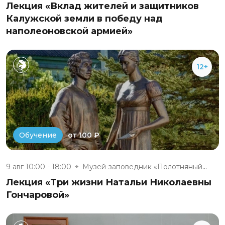
Лекция «Вклад жителей и защитников
Калужской земли в победу над
наполеоновской армией»
12+
от 100 ₽
Обучение
9 авг 10:00 - 18:00
Музей-заповедник «Полотняный З...
Лекция «Три жизни Натальи Николаевны
Гончаровой»