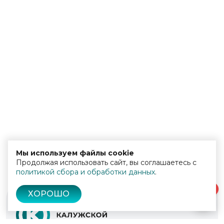
Мы используем файлы cookie
Продолжая использовать сайт, вы соглашаетесь с
политикой сбора и обработки данных
.
0
ХОРОШО