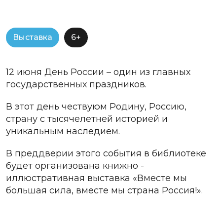
Выставка
6+
12 июня День России – один из главных
государственных праздников.
В этот день чествуюм Родину, Россию,
страну с тысячелетней историей и
уникальным наследием.
В преддверии этого события в библиотеке
будет организована книжно -
иллюстративная выставка «Вместе мы
большая сила, вместе мы страна Россия!».