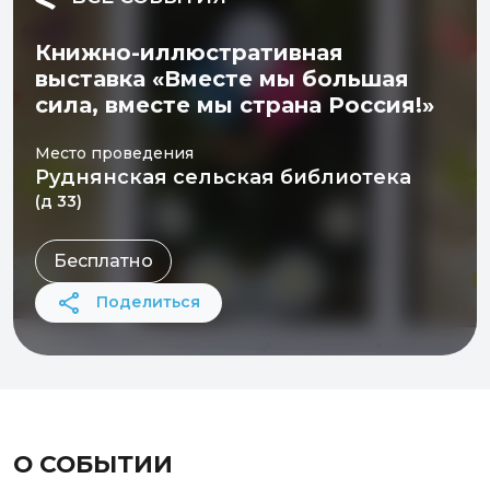
Книжно-иллюстративная
выставка «Вместе мы большая
сила, вместе мы страна Россия!»
Место проведения
Руднянская сельская библиотека
(д 33)
Бесплатно
Поделиться
О СОБЫТИИ