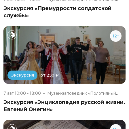
Экскурсия «Премудрости солдатской
службы»
12+
от 250 ₽
Экскурсия
7 авг 10:00 - 18:00
Музей-заповедник «Полотняный З...
Экскурсия «Энциклопедия русской жизни.
Евгений Онегин»