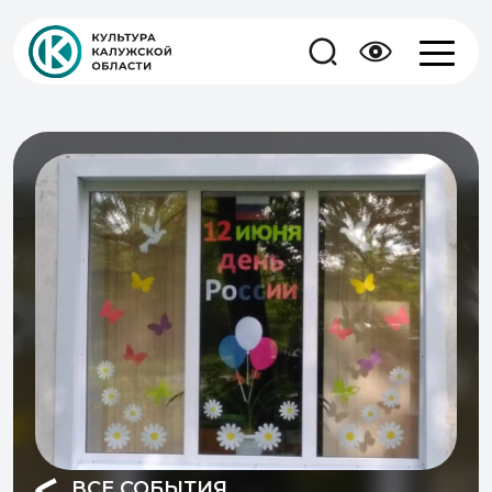
ВСЕ СОБЫТИЯ