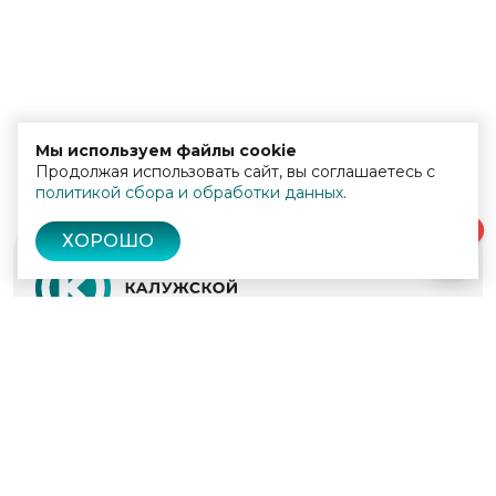
Мы используем файлы cookie
Продолжая использовать сайт, вы соглашаетесь с
политикой сбора и обработки данных
.
0
ХОРОШО
© 2022 - 2026
Культура Калужской области
Проекты
Афиша
Новости