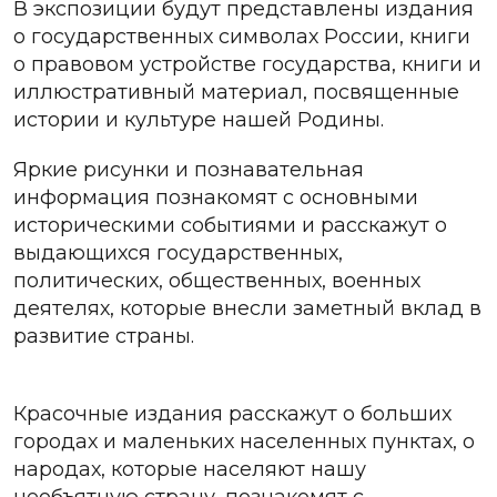
В экспозиции будут представлены издания
о государственных символах России, книги
о правовом устройстве государства, книги и
иллюстративный материал, посвященные
истории и культуре нашей Родины.
Яркие рисунки и познавательная
информация познакомят с основными
историческими событиями и расскажут о
выдающихся государственных,
политических, общественных, военных
деятелях, которые внесли заметный вклад в
развитие страны.
Красочные издания расскажут о больших
городах и маленьких населенных пунктах, о
народах, которые населяют нашу
необъятную страну, познакомят с