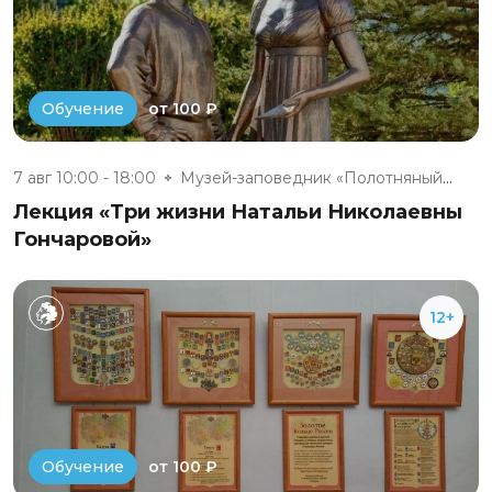
от 100 ₽
Обучение
7 авг 10:00 - 18:00
Музей-заповедник «Полотняный З...
Лекция «Три жизни Натальи Николаевны
Гончаровой»
12+
от 100 ₽
Обучение