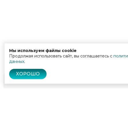
Мы используем файлы cookie
Продолжая использовать сайт, вы соглашаетесь с
полити
данных
.
ХОРОШО
© 2022 - 2026