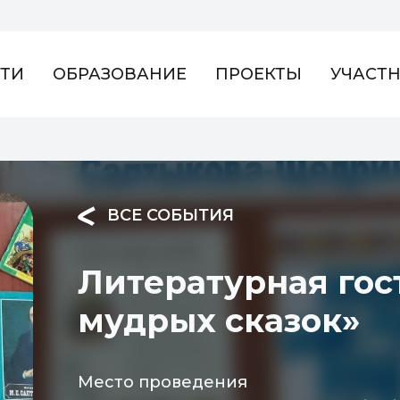
ТИ
ОБРАЗОВАНИЕ
ПРОЕКТЫ
УЧАСТ
ВСЕ СОБЫТИЯ
Литературная гос
мудрых сказок»
Место проведения