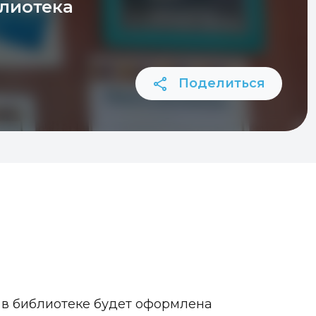
лиотека
Поделиться
а в библиотеке будет оформлена