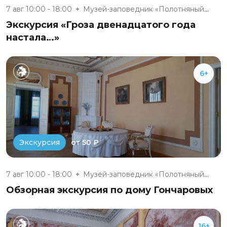
7 авг 10:00 - 18:00
Музей-заповедник «Полотняный З...
Экскурсия «Гроза двенадцатого года
настала…»
6+
от 50 ₽
Экскурсия
7 авг 10:00 - 18:00
Музей-заповедник «Полотняный З...
Обзорная экскурсия по дому Гончаровых
16+