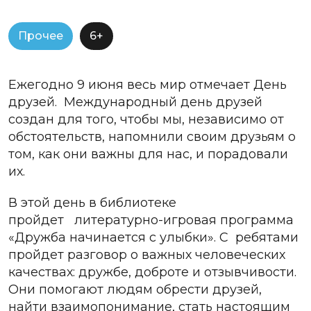
Прочее
6+
Ежегодно 9 июня весь мир отмечает День
друзей. Международный день друзей
создан для того, чтобы мы, независимо от
обстоятельств, напомнили своим друзьям о
том, как они важны для нас, и порадовали
их.
В этой день в библиотеке
пройдет литературно-игровая программа
«Дружба начинается с улыбки». С ребятами
пройдет разговор о важных человеческих
качествах: дружбе, доброте и отзывчивости.
Они помогают людям обрести друзей,
найти взаимопонимание, стать настоящим