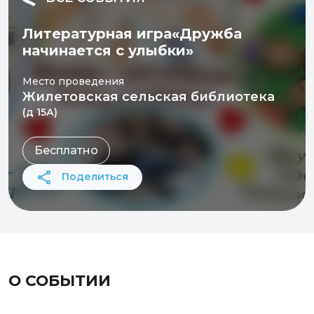
Литературная игра«Дружба
начинается с улыбки»
Место проведения
Жилетовская сельская библиотека
(д 15А)
Бесплатно
Поделиться
О СОБЫТИИ