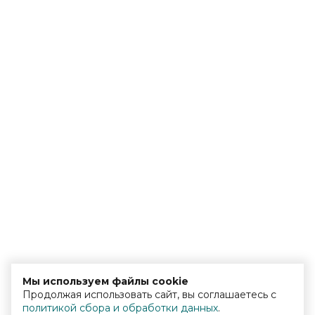
Мы используем файлы cookie
Продолжая использовать сайт, вы соглашаетесь с
политикой сбора и обработки данных
.