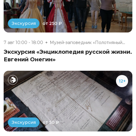
от 250 ₽
Экскурсия
7 авг 10:00 - 18:00
Музей-заповедник «Полотняный З...
Экскурсия «Энциклопедия русской жизни.
Евгений Онегин»
12+
от 50 ₽
Экскурсия