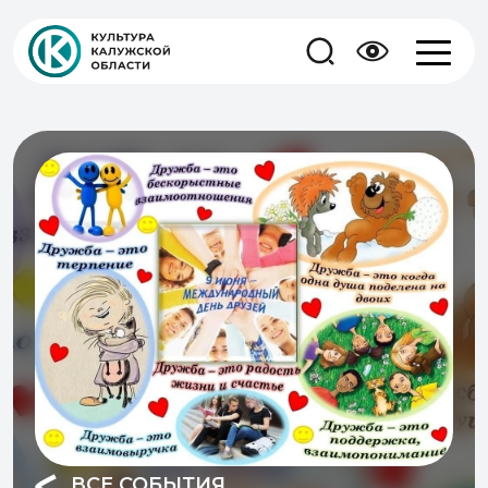
ВСЕ СОБЫТИЯ