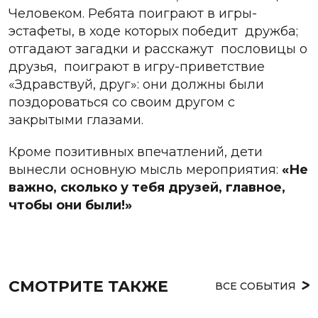
Человеком. Ребята поиграют в игры-
эстафеты, в ходе которых победит дружба;
отгадают загадки и расскажут пословицы о
друзья, поиграют в игру-приветствие
«Здравствуй, друг»: они должны были
поздороваться со своим другом с
закрытыми глазами.
Кроме позитивных впечатлений, дети
вынесли основную мысль мероприятия:
«Не
важно, сколько у тебя друзей, главное,
чтобы они были
!»
СМОТРИТЕ ТАКЖЕ
ВСЕ СОБЫТИЯ