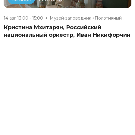
14 авг 13:00 - 15:00
Музей-заповедник «Полотняный З...
Кристина Мхитарян, Российский
национальный оркестр, Иван Никифорчин