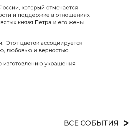
России, который отмечается
ости и поддержке в отношениях.
вятых князя Петра и его жены
. Этот цветок ассоциируется
ю, любовью и верностью.
по изготовлению украшения
ВСЕ СОБЫТИЯ