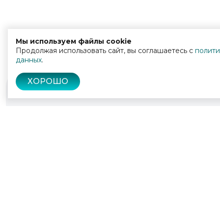
Мы используем файлы cookie
Продолжая использовать сайт, вы соглашаетесь с
полити
данных
.
ХОРОШО
© 2022 - 2026
Культура Калужской области