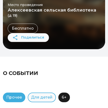
Место проведения
Алексеевская сельская библиотека
(д 19)
Бесплатно
Поделиться
О СОБЫТИИ
Прочее
Для детей
6+