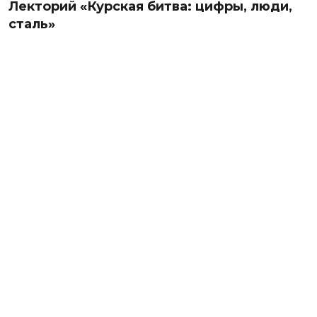
Лекторий «Курская битва: цифры, люди,
сталь»