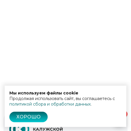
Мы используем файлы cookie
Продолжая использовать сайт, вы соглашаетесь с
политикой сбора и обработки данных
.
0
ХОРОШО