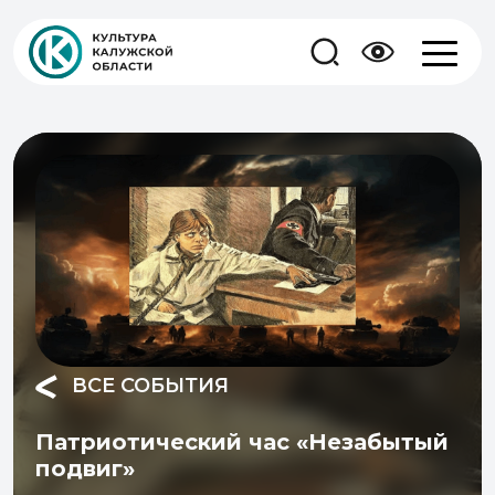
ВСЕ СОБЫТИЯ
Патриотический час «Незабытый
подвиг»