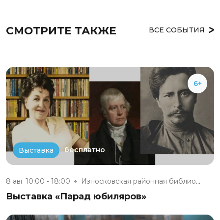
СМОТРИТЕ ТАКЖЕ
ВСЕ СОБЫТИЯ
6+
бесплатно
Выставка
8 авг 10:00 - 18:00
Износковская районная библиоте...
Выставка «Парад юбиляров»