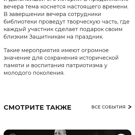
вечера тема коснется настоящего времени.
В завершении вечера сотрудники
библиотеки проведут творческую часть, где
каждый участник сделает подарок своим
близким Защитникам на праздник.
Такие мероприятия имеют огромное
значение для сохранения исторической
памяти и воспитания патриотизма у
молодого поколения.
СМОТРИТЕ ТАКЖЕ
ВСЕ СОБЫТИЯ