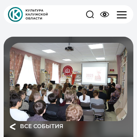
ВСЕ СОБЫТИЯ