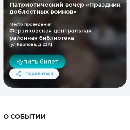
Патриотический вечер «Праздник
доблестных воинов»
Место проведения
Ферзиковская центральная
районная библиотека
(ул Карпова, д 23А)
Купить билет
Поделиться
О СОБЫТИИ