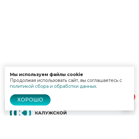
Мы используем файлы cookie
Продолжая использовать сайт, вы соглашаетесь с
политикой сбора и обработки данных
.
0
ХОРОШО
© 2022 - 2026
Культура Калужской области