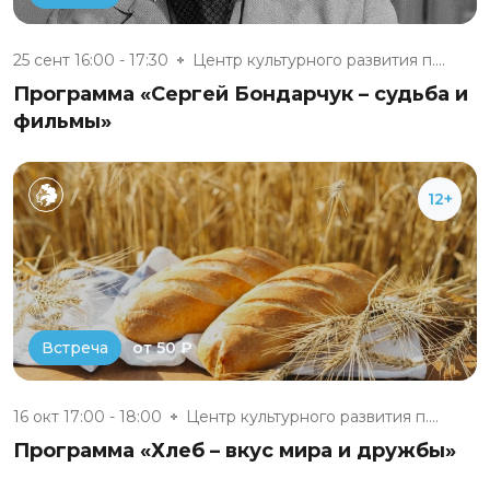
25 сент 16:00 - 17:30
Центр культурного развития п....
Программа «Сергей Бондарчук – судьба и
фильмы»
12+
от 50 ₽
Встреча
16 окт 17:00 - 18:00
Центр культурного развития п....
Программа «Хлеб – вкус мира и дружбы»