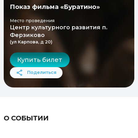
Показ фильма «Буратино»
Место проведения
Центр культурного развития п.
Ферзиково
(ул Карпова, д 20)
Купить билет
Поделиться
О СОБЫТИИ