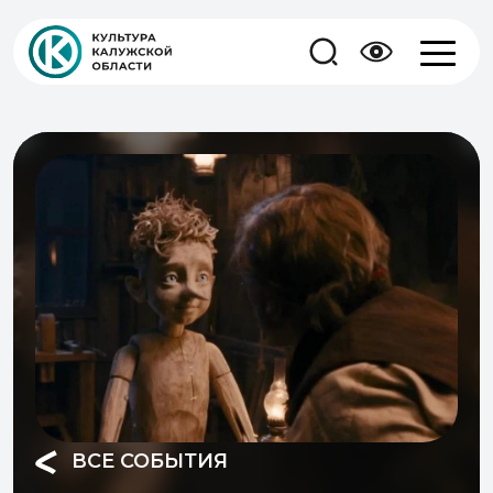
ВСЕ СОБЫТИЯ