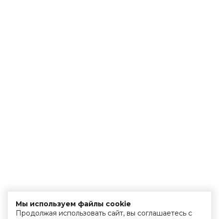
Мы используем файлы cookie
Продолжая использовать сайт, вы соглашаетесь с