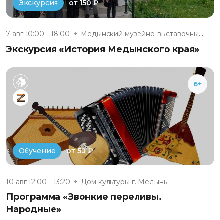
от 150 ₽
Экскурсия
7 авг 10:00 - 18:00
Медынский музейно-выставочный...
Экскурсия «История Медынского края»
6+
от 50 ₽
Обучение
10 авг 12:00 - 13:20
Дом культуры г. Медынь
Программа «Звонкие переливы.
Народные»