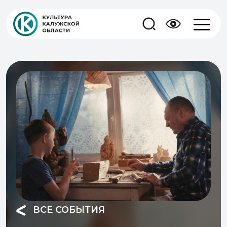
ВСЕ СОБЫТИЯ