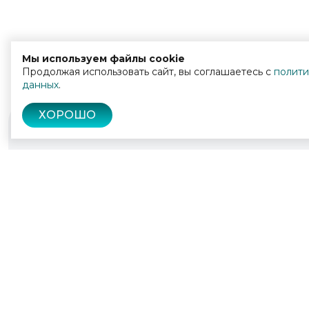
Мы используем файлы cookie
Продолжая использовать сайт, вы соглашаетесь с
полити
данных
.
ХОРОШО
© 2022 - 2026
Культура Калужской области