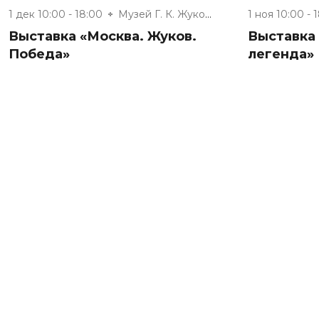
1 дек 10:00 - 18:00
Музей Г. К. Жукова
1 ноя 10:00 - 
Выставка «Москва. Жуков.
Выставка
Победа»
легенда»