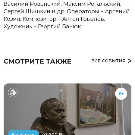
Василий Ровенский, Максим Рогальский,
Сергей Шишкин и др. Операторы – Арсений
Козин. Композитор – Антон Грызлов.
Художник – Георгий Банюк.
СМОТРИТЕ ТАКЖЕ
ВСЕ СОБЫТИЯ
6+
от 700 ₽
Экскурсия