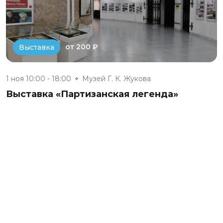
от 200 ₽
Выставка
1 ноя 10:00 - 18:00
Музей Г. К. Жукова
Выставка «Партизанская легенда»