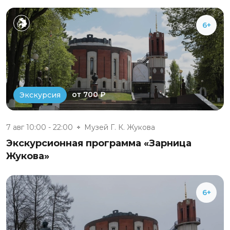
6+
от 700 ₽
Экскурсия
7 авг 10:00 - 22:00
Музей Г. К. Жукова
Экскурсионная программа «Зарница
Жукова»
6+