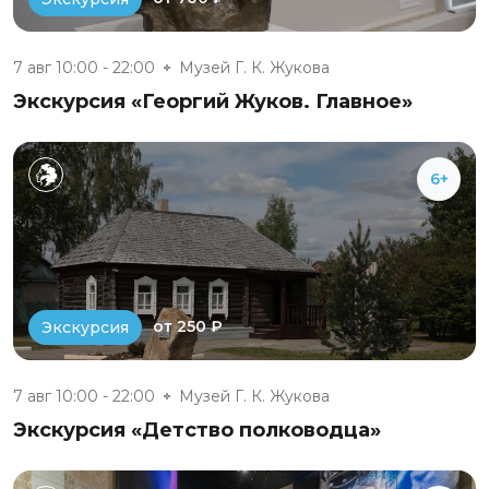
7 авг 10:00 - 22:00
Музей Г. К. Жукова
Экскурсия «Георгий Жуков. Главное»
6+
от 250 ₽
Экскурсия
7 авг 10:00 - 22:00
Музей Г. К. Жукова
Экскурсия «Детство полководца»