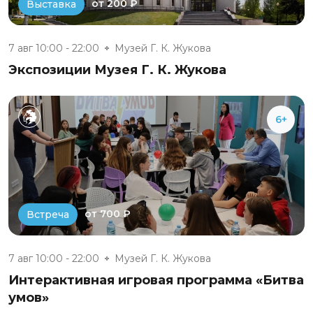
от 200 ₽
Выставка
7 авг 10:00 - 22:00
Музей Г. К. Жукова
Экспозиции Музея Г. К. Жукова
6+
от 700 ₽
Встреча
7 авг 10:00 - 22:00
Музей Г. К. Жукова
Интерактивная игровая программа «Битва
умов»