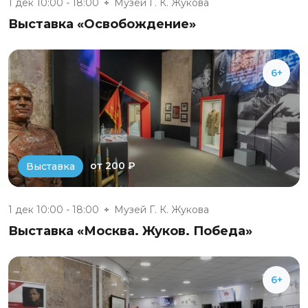
1 дек 10:00 - 18:00
Музей Г. К. Жукова
Выставка «Освобождение»
6+
от 200 ₽
Выставка
1 дек 10:00 - 18:00
Музей Г. К. Жукова
Выставка «Москва. Жуков. Победа»
6+