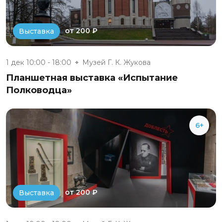
от 200 ₽
Выставка
1 дек 10:00 - 18:00
Музей Г. К. Жукова
Планшетная выставка «Испытание
Полководца»
6+
от 200 ₽
Выставка