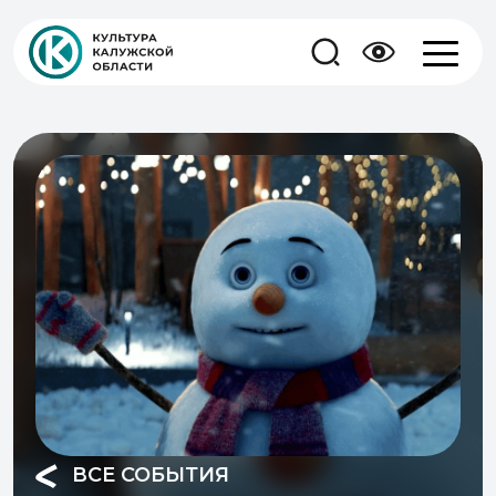
ВСЕ СОБЫТИЯ