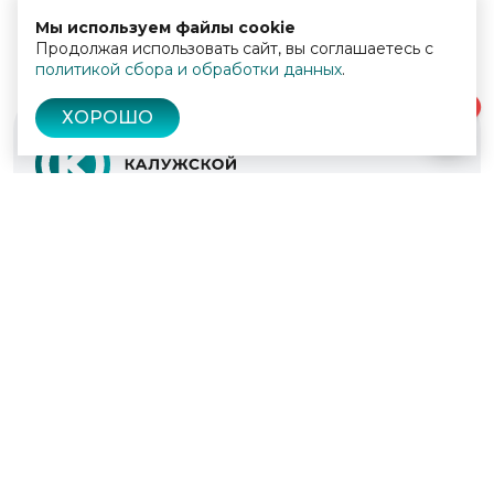
Мы используем файлы cookie
Продолжая использовать сайт, вы соглашаетесь с
политикой сбора и обработки данных
.
0
ХОРОШО
© 2022 - 2026
Культура Калужской области
Проекты
Афиша
Новости
Образование
Интерактивная карта
Пушкинская карта