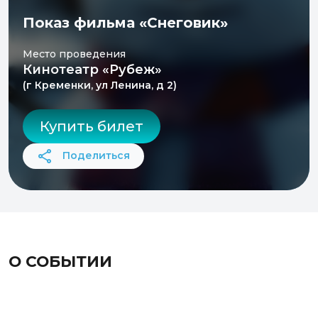
Показ фильма «Снеговик»
Место проведения
Кинотеатр «Рубеж»
(г Кременки, ул Ленина, д 2)
Купить билет
Поделиться
О СОБЫТИИ