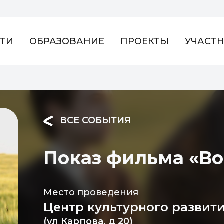
ТИ
ОБРАЗОВАНИЕ
ПРОЕКТЫ
УЧАСТ
ВСЕ СОБЫТИЯ
Показ фильма «Во
Место проведения
Центр культурного развити
(ул Карпова, д 20)