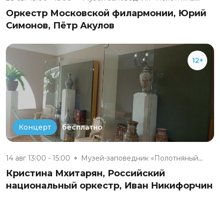
Оркестр Московской филармонии, Юрий
Симонов, Пётр Акулов
12+
бесплатно
Концерт
14 авг 13:00 - 15:00
Музей-заповедник «Полотняный З...
Кристина Мхитарян, Российский
национальный оркестр, Иван Никифорчин