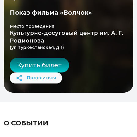
Показ фильма «Волчок»
Место проведения
Культурно-досуговый центр им. А. Г.
Родионова
(ул Туркестанская, д 1)
Купить билет
Поделиться
О СОБЫТИИ