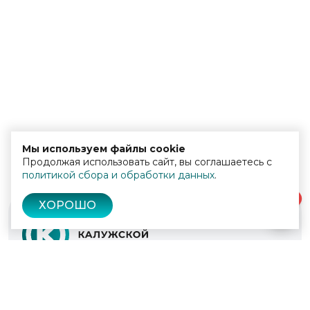
Мы используем файлы cookie
Продолжая использовать сайт, вы соглашаетесь с
политикой сбора и обработки данных
.
0
ХОРОШО
© 2022 - 2026
Культура Калужской области
Проекты