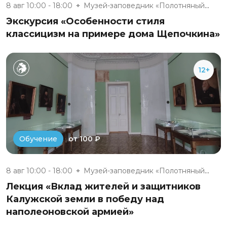
8 авг 10:00 - 18:00
Музей-заповедник «Полотняный З...
Экскурсия «Особенности стиля
классицизм на примере дома Щепочкина»
12+
от 100 ₽
Обучение
8 авг 10:00 - 18:00
Музей-заповедник «Полотняный З...
Лекция «Вклад жителей и защитников
Калужской земли в победу над
наполеоновской армией»