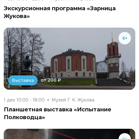
Экскурсионная программа «Зарница
Жукова»
6+
от 200 ₽
Выставка
1 дек 10:00 - 18:00
Музей Г. К. Жукова
Планшетная выставка «Испытание
Полководца»