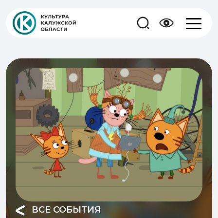
ВСЕ СОБЫТИЯ