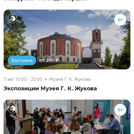
6+
от 200 ₽
Выставка
7 авг 10:00 - 22:00
Музей Г. К. Жукова
Экспозиции Музея Г. К. Жукова
6+