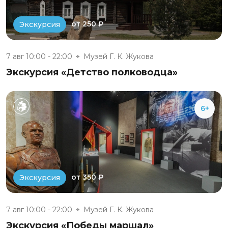
от 250 ₽
Экскурсия
7 авг 10:00 - 22:00
Музей Г. К. Жукова
Экскурсия «Детство полководца»
6+
от 350 ₽
Экскурсия
7 авг 10:00 - 22:00
Музей Г. К. Жукова
Экскурсия «Победы маршал»