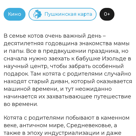
Кино
Пушкинская карта
0+
В семье котов очень важный день –
десятилетняя годовщина знакомства мамы
и папы. Все в предвкушении праздника, но
сначала нужно заехать к бабушке Изольде в
научный центр, чтобы забрать особенный
подарок. Там котята с родителями случайно
находят старый диван, который оказывается
машиной времени, и тут неожиданно
начинается их захватывающее путешествие
во времени.
Котята с родителями побывают в каменном
веке, античном мире, Средневековье, а
также в эпоху индустриализации и даже