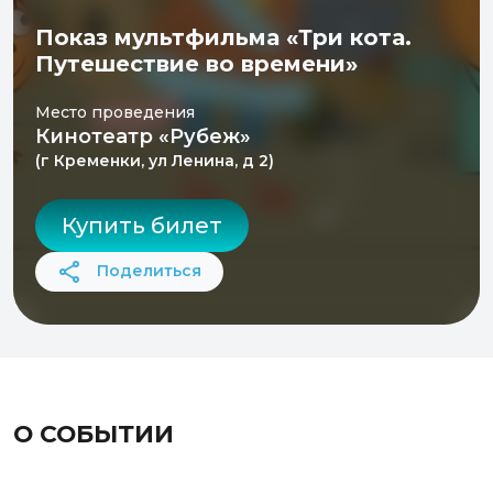
Показ мультфильма «Три кота.
Путешествие во времени»
Место проведения
Кинотеатр «Рубеж»
(г Кременки, ул Ленина, д 2)
Купить билет
Поделиться
О СОБЫТИИ