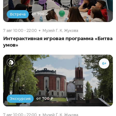
от 700 ₽
Встреча
7 авг 10:00 - 22:00
Музей Г. К. Жукова
Интерактивная игровая программа «Битва
умов»
6+
от 700 ₽
Экскурсия
7 авг 10:00 - 22:00
Музей Г. К. Жукова