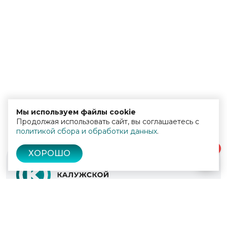
Мы используем файлы cookie
Продолжая использовать сайт, вы соглашаетесь с
политикой сбора и обработки данных
.
0
ХОРОШО
© 2022 - 2026
Культура Калужской области
Проекты