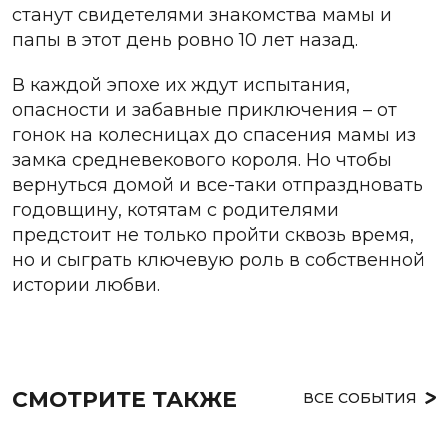
станут свидетелями знакомства мамы и
папы в этот день ровно 10 лет назад.
В каждой эпохе их ждут испытания,
опасности и забавные приключения – от
гонок на колесницах до спасения мамы из
замка средневекового короля. Но чтобы
вернуться домой и все-таки отпраздновать
годовщину, котятам с родителями
предстоит не только пройти сквозь время,
но и сыграть ключевую роль в собственной
истории любви.
СМОТРИТЕ ТАКЖЕ
ВСЕ СОБЫТИЯ