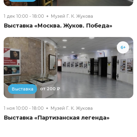
1 дек 10:00 - 18:00
Музей Г. К. Жукова
Выставка «Москва. Жуков. Победа»
6+
от 200 ₽
Выставка
1 ноя 10:00 - 18:00
Музей Г. К. Жукова
Выставка «Партизанская легенда»