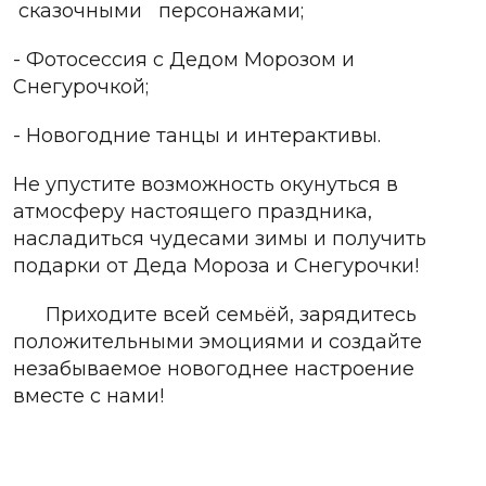
сказочными
персонажами;
- Фотосессия с Дедом Морозом и
Снегурочкой;
- Новогодние танцы и интерактивы.
Не упустите возможность окунуться в
атмосферу настоящего праздника,
насладиться чудесами зимы и получить
подарки от Деда Мороза и Снегурочки!
Приходите всей семьёй, зарядитесь
положительными эмоциями и создайте
незабываемое новогоднее настроение
вместе с нами!