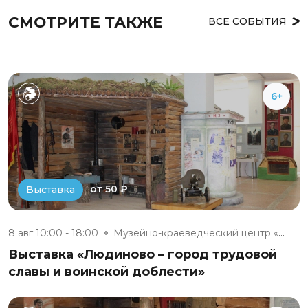
СМОТРИТЕ ТАКЖЕ
ВСЕ СОБЫТИЯ
6+
от 50 ₽
Выставка
8 авг 10:00 - 18:00
Музейно-краеведческий центр «М...
Выставка «Людиново – город трудовой
славы и воинской доблести»