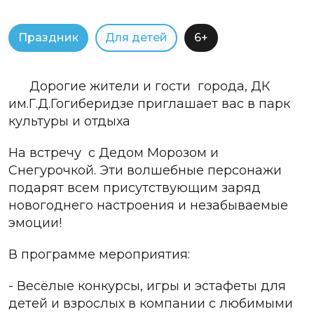
Праздник
Для детей
6+
Дорогие жители и гости
города, ДК
им.Г.Д.Гогиберидзе приглашает вас в парк
культуры и отдыха
На встречу
с Дедом Морозом и
Снегурочкой. Эти волшебные персонажи
подарят всем присутствующим заряд
новогоднего настроения и незабываемые
эмоции!
В программе мероприятия:
- Весёлые конкурсы, игры и эстафеты для
детей и взрослых в компании с любимыми