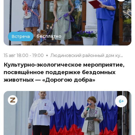
бесплатно
Встреча
15 авг 18:00 - 19:00
Людиновский районный дом культ...
Культурно-экологическое мероприятие,
посвящённое поддержке бездомных
животных — «Дорогою добра»
6+