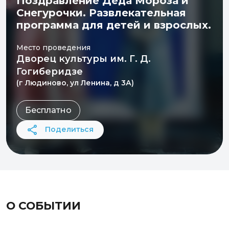
Поздравление Деда Мороза и
Снегурочки. Развлекательная
программа для детей и взрослых.
Место проведения
Дворец культуры им. Г. Д.
Гогиберидзе
(г Людиново, ул Ленина, д 3А)
Бесплатно
Поделиться
О СОБЫТИИ