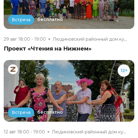
бесплатно
Встреча
29 авг 18:00 - 19:00
Людиновский районный дом культ...
Проект «Чтения на Нижнем»
12+
бесплатно
Встреча
12 авг 18:00 - 19:00
Людиновский районный дом культ...