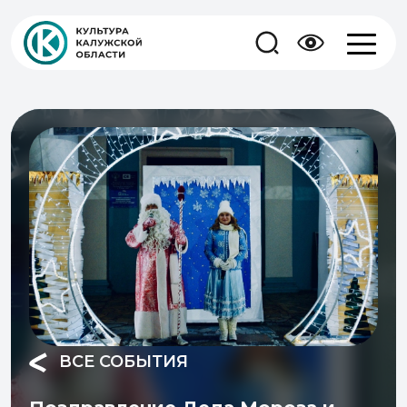
ВСЕ СОБЫТИЯ