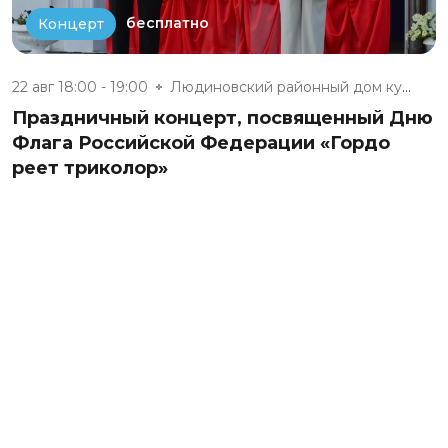
бесплатно
Концерт
22 авг 18:00 - 19:00
Людиновский районный дом культ...
Праздничный концерт, посвященный Дню
Флага Российской Федерации «Гордо
реет триколор»