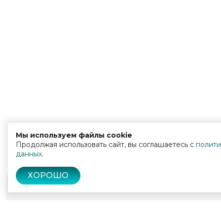
Мы используем файлы cookie
Продолжая использовать сайт, вы соглашаетесь с
полити
данных
.
ХОРОШО