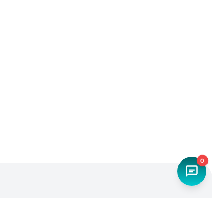
0
Наш телефон