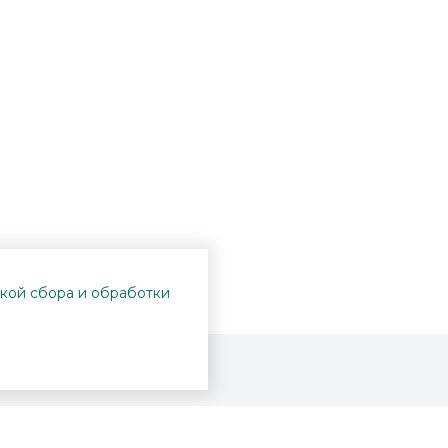
кой сбора и обработки
Проекты
Пушкинская карта