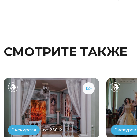
СМОТРИТЕ ТАКЖЕ
12+
от 250 ₽
Экскурсия
Экскурси