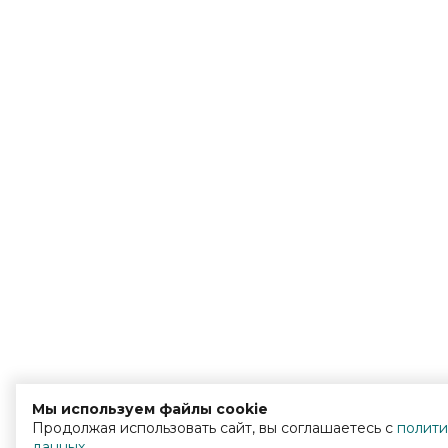
Мы используем файлы cookie
Продолжая использовать сайт, вы соглашаетесь с
полити
данных
.