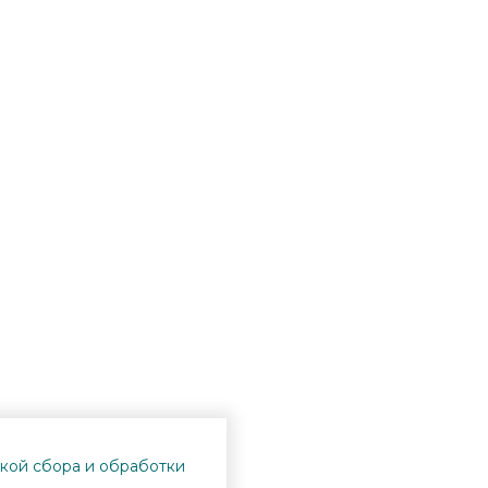
кой сбора и обработки