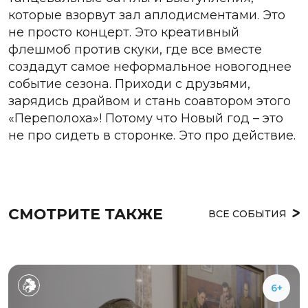
которые взорвут зал аплодисментами. Это
не просто концерт. Это креативный
флешмоб против скуки, где все вместе
создадут самое неформальное новогоднее
событие сезона. Приходи с друзьями,
зарядись драйвом и стань соавтором этого
«Переполоха»! Потому что Новый год – это
не про сидеть в сторонке. Это про действие.
СМОТРИТЕ ТАКЖЕ
ВСЕ СОБЫТИЯ
6+