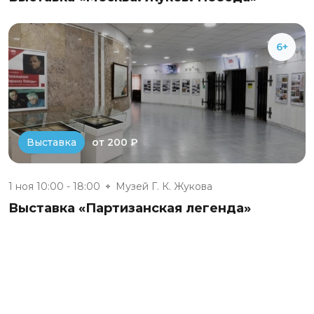
6+
от 200 ₽
Выставка
1 ноя 10:00 - 18:00
Музей Г. К. Жукова
Выставка «Партизанская легенда»