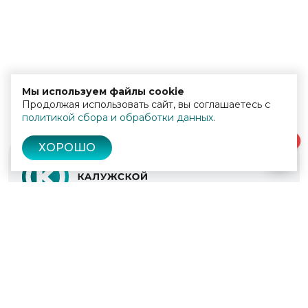
Мы используем файлы cookie
Продолжая использовать сайт, вы соглашаетесь с
политикой сбора и обработки данных
.
0
ХОРОШО
© 2022 - 2026
Культура Калужской области
Проекты
Афиша
Новости