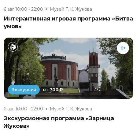
6 авг 10:00 - 22:00
Музей Г. К. Жукова
Интерактивная игровая программа «Битва
умов»
6+
от 700 ₽
Экскурсия
6 авг 10:00 - 22:00
Музей Г. К. Жукова
Экскурсионная программа «Зарница
Жукова»