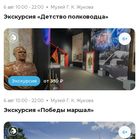
6 авг 10:00 - 22:00
Музей Г. К. Жукова
Экскурсия «Детство полководца»
6+
от 350 ₽
Экскурсия
6 авг 10:00 - 22:00
Музей Г. К. Жукова
Экскурсия «Победы маршал»
6+