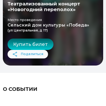
Театрализованный концерт
«Новогодний переполох»
Место проведения
Сельский дом культуры «Победа»
(ул Центральная, д 17)
Купить билет
Поделиться
О СОБЫТИИ