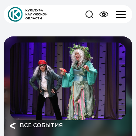
ВСЕ СОБЫТИЯ