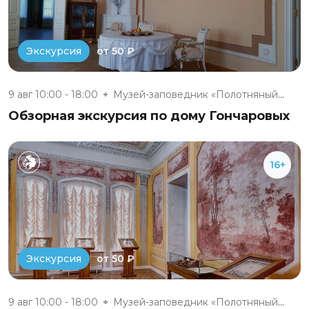
от 50 ₽
Экскурсия
9 авг 10:00 - 18:00
Музей-заповедник «Полотняный З...
Обзорная экскурсия по дому Гончаровых
16+
от 50 ₽
Экскурсия
9 авг 10:00 - 18:00
Музей-заповедник «Полотняный З...