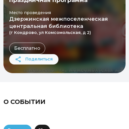
праздничная программа
Место проведения
Дзержинская межпоселенческая
центральная библиотека
(г Кондрово, ул Комсомольская, д 2)
Бесплатно
Поделиться
О СОБЫТИИ