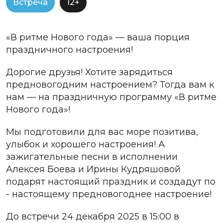
Встреча
12+
«В ритме Нового года» — ваша порция
праздничного настроения!
Дорогие друзья! Хотите зарядиться
предновогодним настроением? Тогда вам к
нам — на праздничную программу «В ритме
Нового года»!
Мы подготовили для вас море позитива,
улыбок и хорошего настроения! А
зажигательные песни в исполнении
Алексея Боева и Ирины Кудряшовой
подарят настоящий праздник и создадут по
- настоящему предновогоднее настроение!
До встречи 24 декабря 2025 в 15:00 в