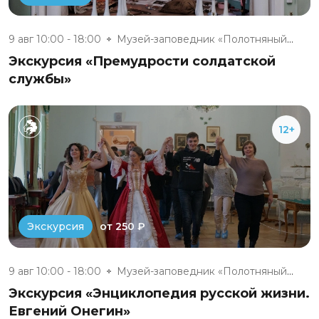
9 авг 10:00 - 18:00
Музей-заповедник «Полотняный З...
Экскурсия «Премудрости солдатской
службы»
12+
от 250 ₽
Экскурсия
9 авг 10:00 - 18:00
Музей-заповедник «Полотняный З...
Экскурсия «Энциклопедия русской жизни.
Евгений Онегин»