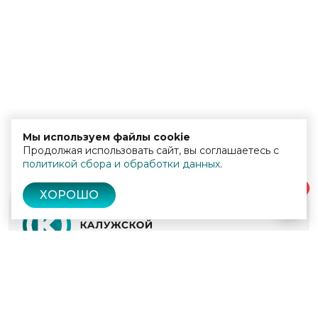
Мы используем файлы cookie
Продолжая использовать сайт, вы соглашаетесь с
политикой сбора и обработки данных
.
0
ХОРОШО
© 2022 - 2026
Культура Калужской области
Проекты