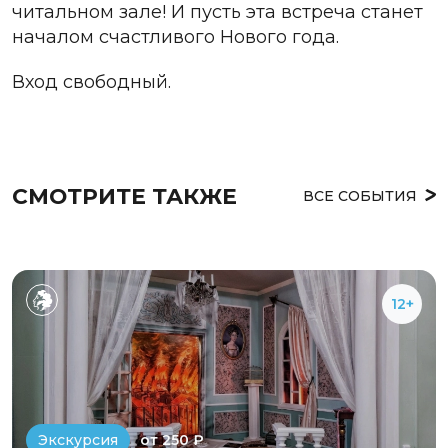
читальном зале! И пусть эта встреча станет
началом счастливого Нового года.
Вход свободный.
СМОТРИТЕ ТАКЖЕ
ВСЕ СОБЫТИЯ
12+
от 250 ₽
Экскурсия