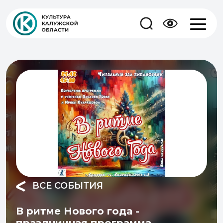
ВСЕ СОБЫТИЯ
В ритме Нового года -