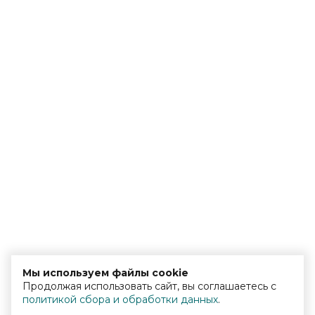
Мы используем файлы cookie
Продолжая использовать сайт, вы соглашаетесь с
политикой сбора и обработки данных
.