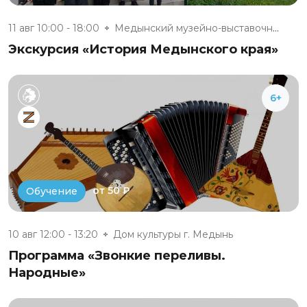
11 авг 10:00 - 18:00
Медынский музейно-выставочный...
Экскурсия «История Медынского края»
6+
от 50 ₽
Обучение
10 авг 12:00 - 13:20
Дом культуры г. Медынь
Программа «Звонкие переливы.
Народные»