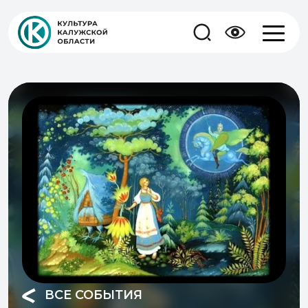
ВСЕ СОБЫТИЯ