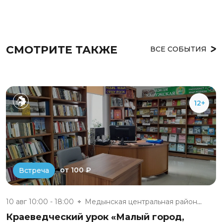
СМОТРИТЕ ТАКЖЕ
ВСЕ СОБЫТИЯ
12+
от 100 ₽
Встреча
10 авг 10:00 - 18:00
Медынская центральная районная...
Краеведческий урок «Малый город,