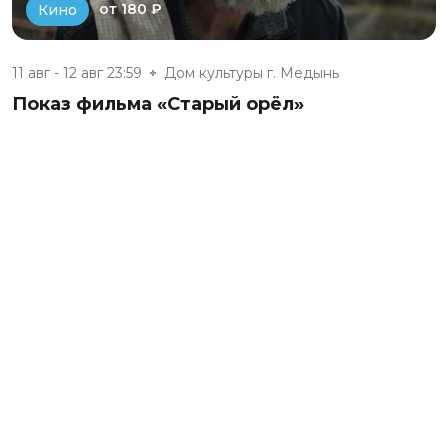
от 180 ₽
Кино
11 авг - 12 авг 23:59
Дом культуры г. Медынь
Показ фильма «Старый орёл»