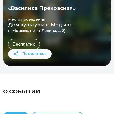
«Василиса Прекрасная»
Место проведения
Дом культуры г. Медынь
(г Медынь, пр-кт Ленина, д 2)
Бесплатно
Поделиться
О СОБЫТИИ