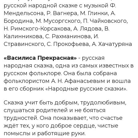
русской народной сказке с музыкой Ф.
Мендельсона, Р. Вагнера, М. Глинки, А.
Бородина, М. Мусоргского, П. Чайковского,
Н. Римского-Корсакова, А. Лядова, В.
Калинникова, С. Рахманинова, И.
Стравинского, С. Прокофьева, А. Хачатуряна
«Василиса Прекрасная»
- русская
народная сказка, одна из самых известных в
русском фольклоре. Она была собрана
фольклористом А. Н. Афанасьевым и вошла
в его сборник «Народные русские сказки».
Сказка учит быть добрым, трудолюбивым,
слушаться родителей и не бояться
трудностей. Она показывает, что счастье
ждёт тех, у кого доброе сердце, чистые
помыслы и работящие руки.