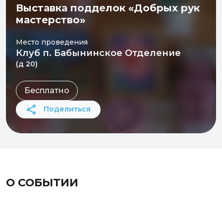
Выставка подделок «Добрых рук
мастерство»
Место проведения
Клуб п. Бабынинское Отделение
(д 20)
Бесплатно
Поделиться
О СОБЫТИИ