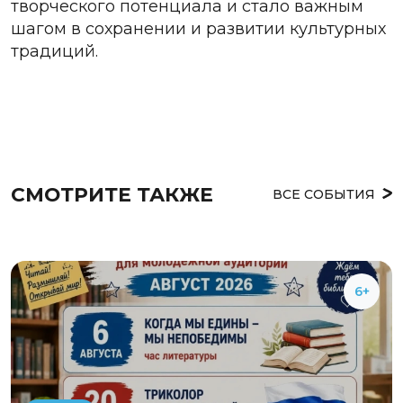
творческого потенциала и стало важным
шагом в сохранении и развитии культурных
традиций.
СМОТРИТЕ ТАКЖЕ
ВСЕ СОБЫТИЯ
6+