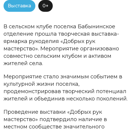
Выставка
0+
В сельском клубе поселка Бабынинское
отделение прошла творческая выставка-
ярмарка рукоделия «Добрых рук
мастерство». Мероприятие организовано
совместно сельским клубом и активом
жителей села.
Мероприятие стало значимым событием в
культурной жизни поселка,
продемонстрировав творческий потенциал
жителей и объединив несколько поколений.
Проведение выставки «Добрых рук
мастерство» подтвердило наличие в
местном сообществе значительного