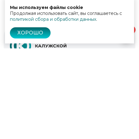
Мы используем файлы cookie
Продолжая использовать сайт, вы соглашаетесь с
политикой сбора и обработки данных
.
0
ХОРОШО
© 2022 - 2026
Культура Калужской области
Проекты
Афиша
Новости
Образование
Интерактивная карта
Пушкинская карта