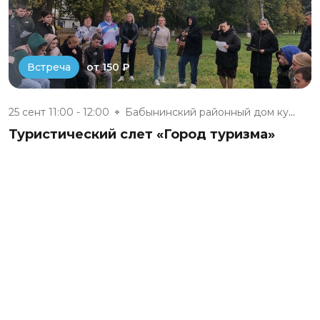
от 150 ₽
Встреча
25 сент 11:00 - 12:00
Бабынинский районный дом культ...
Туристический слет «Город туризма»