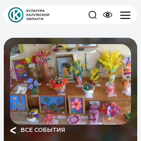
ВСЕ СОБЫТИЯ