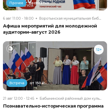
бесплатно
Прочее
6 авг 11:00 - 18:00
Воротынская муниципальная библ...
Афиша мероприятий для молодежной
аудитории–август 2026
12+
от 150 ₽
Встреча
21 авг 12:00 - 12:45
Бабынинский районный дом культ...
Познавательно-историческая программа