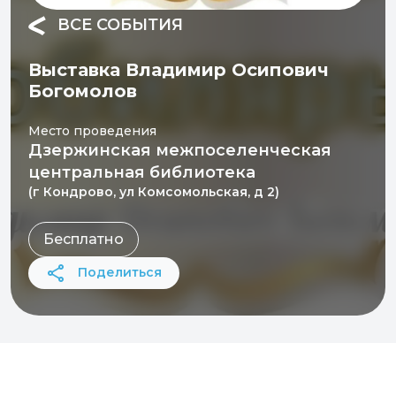
ВСЕ СОБЫТИЯ
Выставка Владимир Осипович
Богомолов
Место проведения
Дзержинская межпоселенческая
центральная библиотека
(г Кондрово, ул Комсомольская, д 2)
Бесплатно
Поделиться