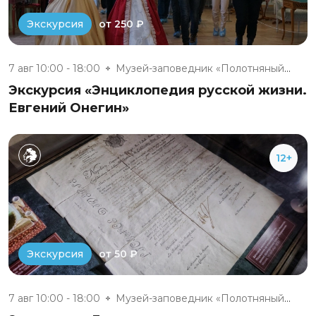
от 250 ₽
Экскурсия
7 авг 10:00 - 18:00
Музей-заповедник «Полотняный З...
Экскурсия «Энциклопедия русской жизни.
Евгений Онегин»
12+
от 50 ₽
Экскурсия
7 авг 10:00 - 18:00
Музей-заповедник «Полотняный З...