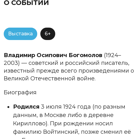
О СОБЫТИИ
Выставка
6+
Владимир Осипович Богомолов
(1924–
2003) — советский и российский писатель,
известный прежде всего произведениями о
Великой Отечественной войне.
Биография
Родился
3 июля 1924 года (по разным
данным, в Москве либо в деревне
Кириллово). При рождении носил
фамилию Войтинский, позже сменил её