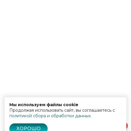
Мы используем файлы cookie
Продолжая использовать сайт, вы соглашаетесь с
политикой сбора и обработки данных
.
0
ХОРОШО