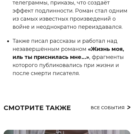
телеграммы, приказы, что создаёт
эффект подлинности. Роман стал одним
из самых известных произведений о
войне и неоднократно переиздавался.
Также писал рассказы и работал над
незавершённым романом
«Жизнь моя,
иль ты приснилась мне…»
, фрагменты
которого публиковались при жизни и
после смерти писателя.
СМОТРИТЕ ТАКЖЕ
ВСЕ СОБЫТИЯ