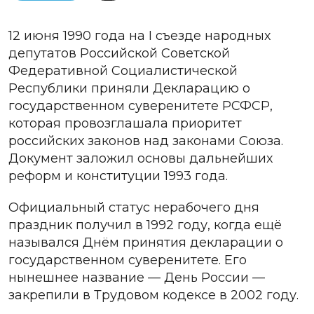
12 июня 1990 года на I съезде народных
депутатов Российской Советской
Федеративной Социалистической
Республики приняли Декларацию о
государственном суверенитете РСФСР,
которая провозглашала приоритет
российских законов над законами Союза.
Документ заложил основы дальнейших
реформ и конституции 1993 года.
Официальный статус нерабочего дня
праздник получил в 1992 году, когда ещё
назывался Днём принятия декларации о
государственном суверенитете. Его
нынешнее название — День России —
закрепили в Трудовом кодексе в 2002 году.