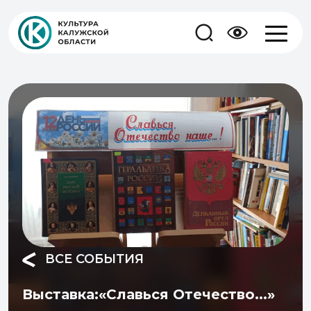
ВСЕ СОБЫТИЯ
Выставка:«Славься Отечество...»