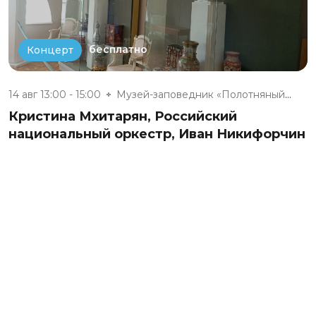
бесплатно
Концерт
14 авг 13:00 - 15:00
Музей-заповедник «Полотняный З...
Кристина Мхитарян, Российский
национальный оркестр, Иван Никифорчин