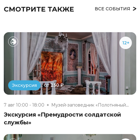
СМОТРИТЕ ТАКЖЕ
ВСЕ СОБЫТИЯ
12+
от 250 ₽
Экскурсия
7 авг 10:00 - 18:00
Музей-заповедник «Полотняный З...
Экскурсия «Премудрости солдатской
службы»