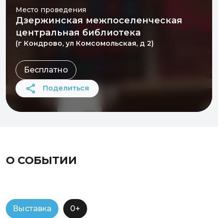
Место проведения
Дзержинская межпоселенческая
центральная библиотека
(г Кондрово, ул Комсомольская, д 2)
Бесплатно
Поделиться
О СОБЫТИИ
Выставка
0+