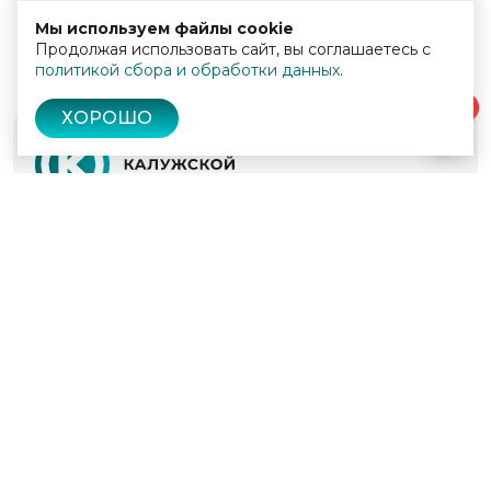
Мы используем файлы cookie
Продолжая использовать сайт, вы соглашаетесь с
политикой сбора и обработки данных
.
0
ХОРОШО
© 2022 - 2026
Культура Калужской области
Проекты
Афиша
Новости
Образование
Интерактивная карта
Пушкинская карта