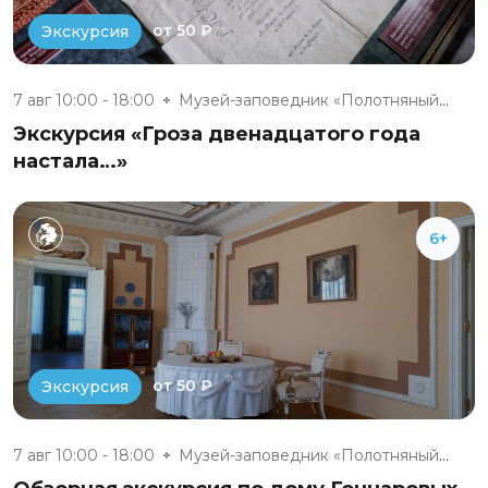
от 50 ₽
Экскурсия
7 авг 10:00 - 18:00
Музей-заповедник «Полотняный З...
Экскурсия «Гроза двенадцатого года
настала…»
6+
от 50 ₽
Экскурсия
7 авг 10:00 - 18:00
Музей-заповедник «Полотняный З...