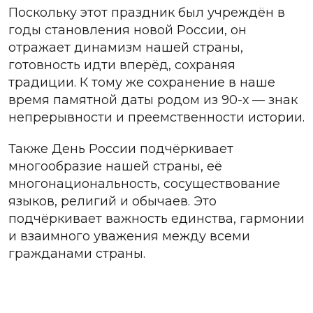
Поскольку этот праздник был учреждён в
годы становления новой России, он
отражает динамизм нашей страны,
готовность идти вперёд, сохраняя
традиции. К тому же сохранение в наше
время памятной даты родом из 90-х — знак
непрерывности и преемственности истории.
Также День России подчёркивает
многообразие нашей страны, её
многонациональность, сосуществование
языков, религий и обычаев. Это
подчёркивает важность единства, гармонии
и взаимного уважения между всеми
гражданами страны.