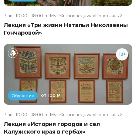
7 авг 10:00 - 18:00
Музей-заповедник «Полотняный З...
Лекция «Три жизни Натальи Николаевны
Гончаровой»
12+
от 100 ₽
Обучение
7 авг 10:00 - 18:00
Музей-заповедник «Полотняный З...
Лекция «История городов и сел
Калужского края в гербах»