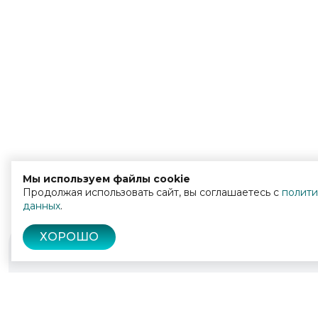
Мы используем файлы cookie
Продолжая использовать сайт, вы соглашаетесь с
полити
данных
.
ХОРОШО