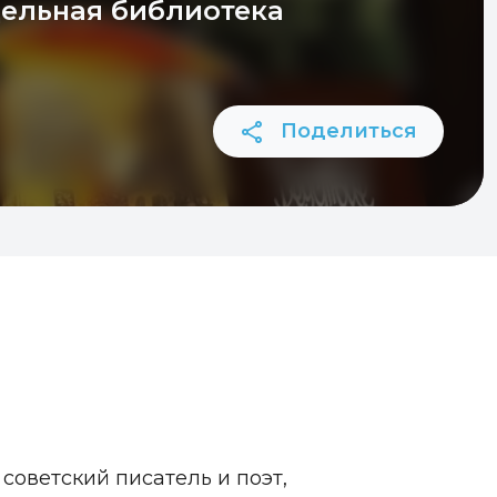
ельная библиотека
Поделиться
советский писатель и поэт,