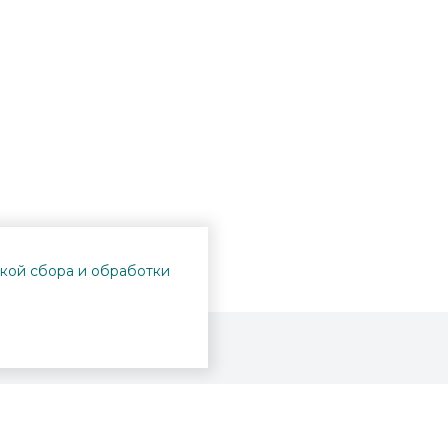
кой сбора и обработки
Проекты
Пушкинская карта