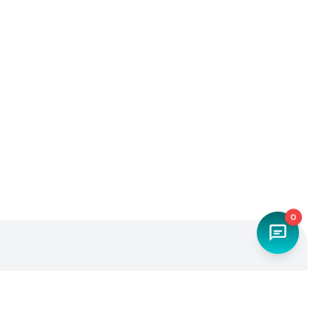
0
Наш телефон