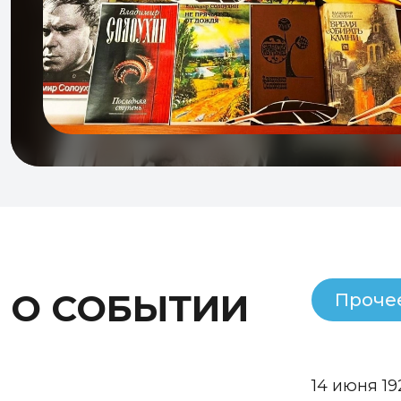
О СОБЫТИИ
Проче
14 июня 1