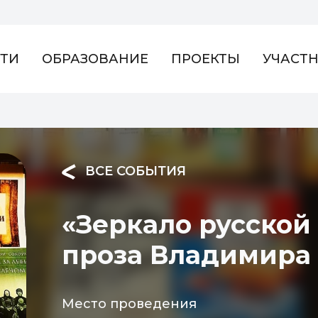
ТИ
ОБРАЗОВАНИЕ
ПРОЕКТЫ
УЧАСТ
ВСЕ СОБЫТИЯ
«Зеркало русской
проза Владимира
Место проведения