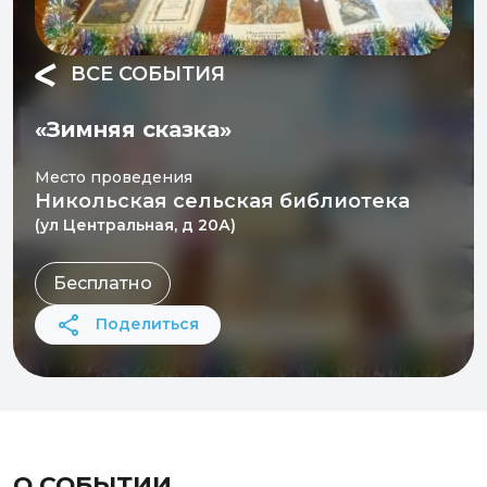
ВСЕ СОБЫТИЯ
«Зимняя сказка»
Место проведения
Никольская сельская библиотека
(ул Центральная, д 20А)
Бесплатно
Поделиться
О СОБЫТИИ