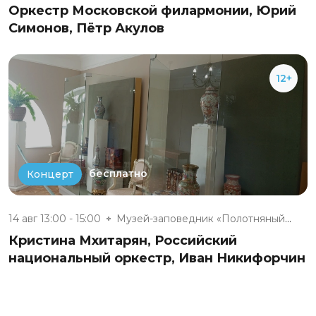
Оркестр Московской филармонии, Юрий
Симонов, Пётр Акулов
12+
бесплатно
Концерт
14 авг 13:00 - 15:00
Музей-заповедник «Полотняный З...
Кристина Мхитарян, Российский
национальный оркестр, Иван Никифорчин