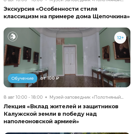
Экскурсия «Особенности стиля
классицизм на примере дома Щепочкина»
12+
от 100 ₽
Обучение
8 авг 10:00 - 18:00
Музей-заповедник «Полотняный З...
Лекция «Вклад жителей и защитников
Калужской земли в победу над
наполеоновской армией»