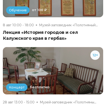
от 100 ₽
Обучение
8 авг 10:00 - 18:00
Музей-заповедник «Полотняный З...
Лекция «История городов и сел
Калужского края в гербах»
12+
бесплатно
Концерт
28 авг 13:00 - 15:00
Музей-заповедник «Полотняный З...