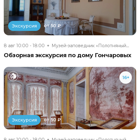
от 50 ₽
Экскурсия
8 авг 10:00 - 18:00
Музей-заповедник «Полотняный З...
Обзорная экскурсия по дому Гончаровых
16+
от 50 ₽
Экскурсия
8 авг 10:00 - 18:00
Музей-заповедник «Полотняный З...