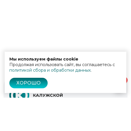
Мы используем файлы cookie
Продолжая использовать сайт, вы соглашаетесь с
политикой сбора и обработки данных
.
0
ХОРОШО
© 2022 - 2026
Культура Калужской области
Проекты