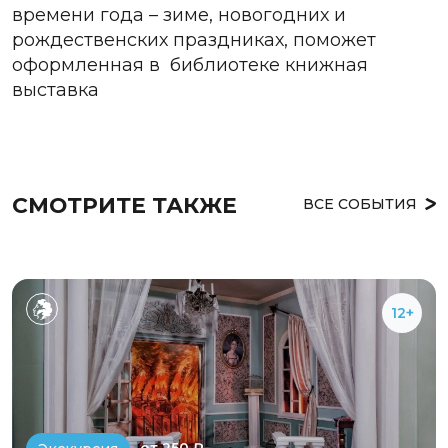
времени года – зиме, новогодних и
рождественских праздниках, поможет
оформленная в библиотеке книжная
выставка
СМОТРИТЕ ТАКЖЕ
ВСЕ СОБЫТИЯ
12+